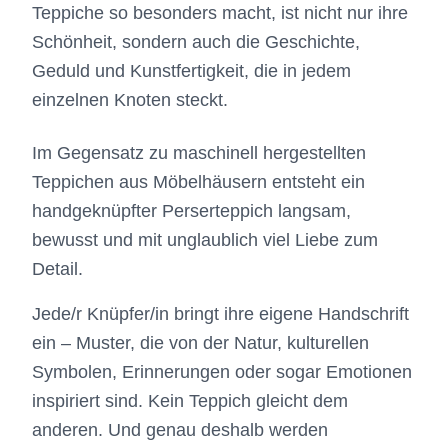
Teppiche so besonders macht, ist nicht nur ihre
Schönheit, sondern auch die Geschichte,
Geduld und Kunstfertigkeit, die in jedem
einzelnen Knoten steckt.
Im Gegensatz zu maschinell hergestellten
Teppichen aus Möbelhäusern entsteht ein
handgeknüpfter Perserteppich langsam,
bewusst und mit unglaublich viel Liebe zum
Detail.
Jede/r Knüpfer/in bringt ihre eigene Handschrift
ein – Muster, die von der Natur, kulturellen
Symbolen, Erinnerungen oder sogar Emotionen
inspiriert sind. Kein Teppich gleicht dem
anderen. Und genau deshalb werden