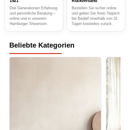
1921
Rückversand
Drei Generationen Erfahrung
Bestellen Sie sicher online
und persönliche Beratung –
und geben Sie Ihren Teppich
online und in unserem
bei Bedarf innerhalb von 31
Hamburger Showroom.
Tagen kostenlos zurück.
Beliebte Kategorien