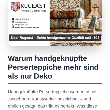
Warum handgeknüpfte
Perserteppiche mehr sind
als nur Deko
Handgeknüpfte Perserteppiche werden oft als
„begehbare Kunstwerke“ bezeichnet – und
ehrlich gesagt, das trifft es perfekt. Was diese