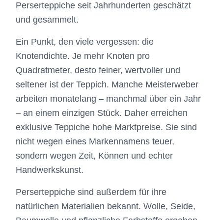
Perserteppiche seit Jahrhunderten geschätzt
und gesammelt.
Ein Punkt, den viele vergessen: die
Knotendichte. Je mehr Knoten pro
Quadratmeter, desto feiner, wertvoller und
seltener ist der Teppich. Manche Meisterweber
arbeiten monatelang – manchmal über ein Jahr
– an einem einzigen Stück. Daher erreichen
exklusive Teppiche hohe Marktpreise. Sie sind
nicht wegen eines Markennamens teuer,
sondern wegen Zeit, Können und echter
Handwerkskunst.
Perserteppiche sind außerdem für ihre
natürlichen Materialien bekannt. Wolle, Seide,