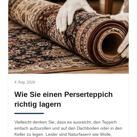
4. Aug. 2026
Wie Sie einen Perserteppich
richtig lagern
Vielleicht denken Sie, dass es ausreicht, den Teppich
einfach aufzurollen und auf den Dachboden oder in den
Keller zu legen. Leider sind Naturfasern wie Wolle,