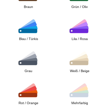
Braun
Grün / Oliv
Blau / Türkis
Lila / Rosa
Grau
Weiß / Beige
Rot / Orange
Mehrfarbig