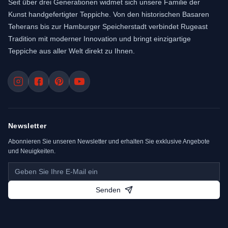
Seit über drei Generationen widmet sich unsere Familie der
Kunst handgefertigter Teppiche. Von den historischen Basaren
Teherans bis zur Hamburger Speicherstadt verbindet Rugeast
Tradition mit moderner Innovation und bringt einzigartige
Teppiche aus aller Welt direkt zu Ihnen.
Newsletter
Abonnieren Sie unseren Newsletter und erhalten Sie exklusive Angebote
und Neuigkeiten.
Senden