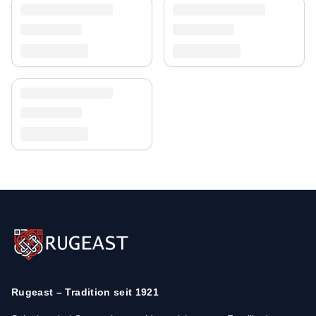
Rugeast – Tradition seit 1921