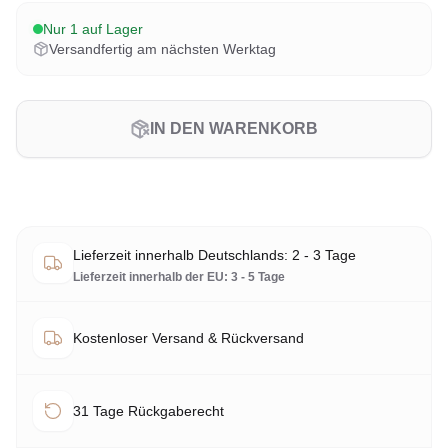
Nur 1 auf Lager
Versandfertig am nächsten Werktag
IN DEN WARENKORB
Lieferzeit innerhalb Deutschlands: 2 - 3 Tage
Lieferzeit innerhalb der EU: 3 - 5 Tage
Kostenloser Versand & Rückversand
31 Tage Rückgaberecht