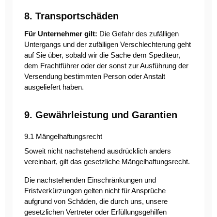
8. Transportschäden
Für Unternehmer gilt:
Die Gefahr des zufälligen
Untergangs und der zufälligen Verschlechterung geht
auf Sie über, sobald wir die Sache dem Spediteur,
dem Frachtführer oder der sonst zur Ausführung der
Versendung bestimmten Person oder Anstalt
ausgeliefert haben.
9. Gewährleistung und Garantien
9.1 Mängelhaftungsrecht
Soweit nicht nachstehend ausdrücklich anders
vereinbart, gilt das gesetzliche Mängelhaftungsrecht.
Die nachstehenden Einschränkungen und
Fristverkürzungen gelten nicht für Ansprüche
aufgrund von Schäden, die durch uns, unsere
gesetzlichen Vertreter oder Erfüllungsgehilfen