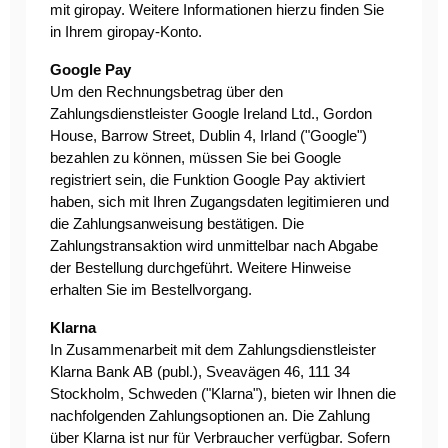
mit giropay. Weitere Informationen hierzu finden Sie
in Ihrem giropay-Konto.
Google Pay
Um den Rechnungsbetrag über den
Zahlungsdienstleister Google Ireland Ltd., Gordon
House, Barrow Street, Dublin 4, Irland ("Google")
bezahlen zu können, müssen Sie bei Google
registriert sein, die Funktion Google Pay aktiviert
haben, sich mit Ihren Zugangsdaten legitimieren und
die Zahlungsanweisung bestätigen. Die
Zahlungstransaktion wird unmittelbar nach Abgabe
der Bestellung durchgeführt. Weitere Hinweise
erhalten Sie im Bestellvorgang.
Klarna
In Zusammenarbeit mit dem Zahlungsdienstleister
Klarna Bank AB (publ.), Sveavägen 46, 111 34
Stockholm, Schweden ("Klarna"), bieten wir Ihnen die
nachfolgenden Zahlungsoptionen an. Die Zahlung
über Klarna ist nur für Verbraucher verfügbar. Sofern