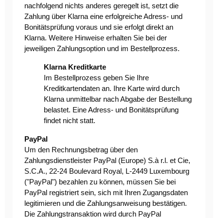
nachfolgend nichts anderes geregelt ist, setzt die
Zahlung über Klarna eine erfolgreiche Adress- und
Bonitätsprüfung voraus und sie erfolgt direkt an
Klarna. Weitere Hinweise erhalten Sie bei der
jeweiligen Zahlungsoption und im Bestellprozess.
Klarna Kreditkarte
Im Bestellprozess geben Sie Ihre
Kreditkartendaten an. Ihre Karte wird durch
Klarna unmittelbar nach Abgabe der Bestellung
belastet. Eine Adress- und Bonitätsprüfung
findet nicht statt.
PayPal
Um den Rechnungsbetrag über den
Zahlungsdienstleister PayPal (Europe) S.à r.l. et Cie,
S.C.A., 22-24 Boulevard Royal, L-2449 Luxembourg
("PayPal") bezahlen zu können, müssen Sie bei
PayPal registriert sein, sich mit Ihren Zugangsdaten
legitimieren und die Zahlungsanweisung bestätigen.
Die Zahlungstransaktion wird durch PayPal