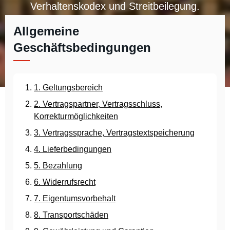
Verhaltenskodex und Streitbeilegung.
Allgemeine
Geschäftsbedingungen
1. Geltungsbereich
2. Vertragspartner, Vertragsschluss,
Korrekturmöglichkeiten
3. Vertragssprache, Vertragstextspeicherung
4. Lieferbedingungen
5. Bezahlung
6. Widerrufsrecht
7. Eigentumsvorbehalt
8. Transportschäden