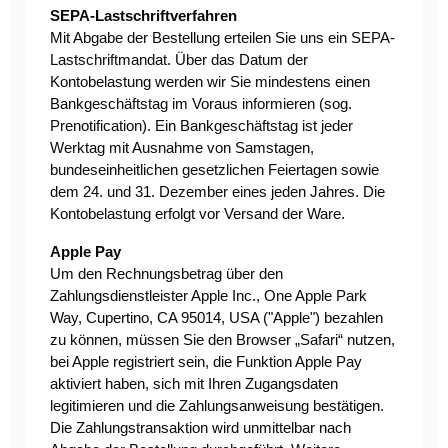
SEPA-Lastschriftverfahren
Mit Abgabe der Bestellung erteilen Sie uns ein SEPA-
Lastschriftmandat. Über das Datum der
Kontobelastung werden wir Sie mindestens einen
Bankgeschäftstag im Voraus informieren (sog.
Prenotification). Ein Bankgeschäftstag ist jeder
Werktag mit Ausnahme von Samstagen,
bundeseinheitlichen gesetzlichen Feiertagen sowie
dem 24. und 31. Dezember eines jeden Jahres. Die
Kontobelastung erfolgt vor Versand der Ware.
Apple Pay
Um den Rechnungsbetrag über den
Zahlungsdienstleister Apple Inc., One Apple Park
Way, Cupertino, CA 95014, USA ("Apple") bezahlen
zu können, müssen Sie den Browser „Safari“ nutzen,
bei Apple registriert sein, die Funktion Apple Pay
aktiviert haben, sich mit Ihren Zugangsdaten
legitimieren und die Zahlungsanweisung bestätigen.
Die Zahlungstransaktion wird unmittelbar nach