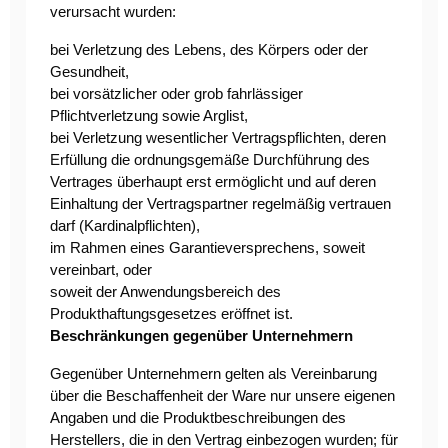
verursacht wurden:
bei Verletzung des Lebens, des Körpers oder der
Gesundheit,
bei vorsätzlicher oder grob fahrlässiger
Pflichtverletzung sowie Arglist,
bei Verletzung wesentlicher Vertragspflichten, deren
Erfüllung die ordnungsgemäße Durchführung des
Vertrages überhaupt erst ermöglicht und auf deren
Einhaltung der Vertragspartner regelmäßig vertrauen
darf (Kardinalpflichten),
im Rahmen eines Garantieversprechens, soweit
vereinbart, oder
soweit der Anwendungsbereich des
Produkthaftungsgesetzes eröffnet ist.
Beschränkungen gegenüber Unternehmern
Gegenüber Unternehmern gelten als Vereinbarung
über die Beschaffenheit der Ware nur unsere eigenen
Angaben und die Produktbeschreibungen des
Herstellers, die in den Vertrag einbezogen wurden; für