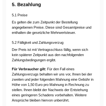
5. Bezahlung
5.1 Preise
Es gelten die zum Zeitpunkt der Bestellung
angegebenen Preise. Diese sind Gesamtpreise und
enthalten die gesetzliche Mehrwertsteuer.
5.2 Fälligkeit und Zahlungsverzug
Der Preis ist mit Vertragsschluss fällig, wenn sich
kein späterer Zeitpunkt aus den nachfolgenden
Zahlungsbedingungen ergibt.
Für Verbraucher gilt:
Für den Fall eines
Zahlungsverzugs behalten wir uns vor, Ihnen bei der
zweiten und jeder folgenden Mahnung eine Gebühr in
Höhe von 1,50 Euro pro Mahnung in Rechnung zu
stellen. Ihnen bleibt der Nachweis der Entstehung
eines geringeren Schadens vorbehalten. Weitere
Ansprüche bleiben hiervon unberührt.