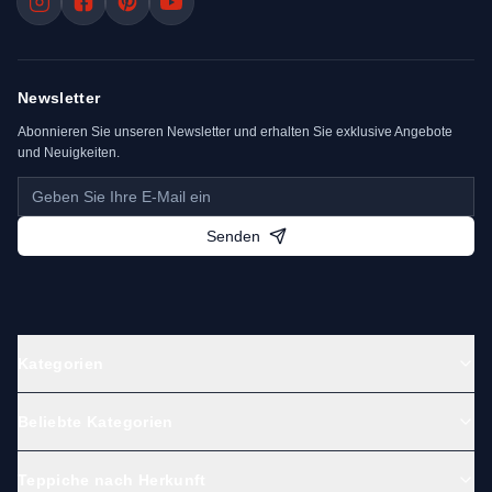
Newsletter
Abonnieren Sie unseren Newsletter und erhalten Sie exklusive Angebote
und Neuigkeiten.
Senden
Kategorien
Beliebte Kategorien
Teppiche nach Herkunft