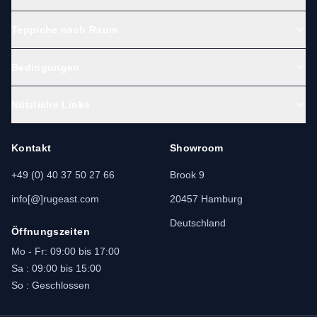
Teppiche nach Raum
Bedingungen
Nützliche Links
Kontakt
Showroom
+49 (0) 40 37 50 27 66
Brook 9
info[@]rugeast.com
20457 Hamburg
Deutschland
Öffnungszeiten
Mo - Fr: 09:00 bis 17:00
Sa : 09:00 bis 15:00
So : Geschlossen