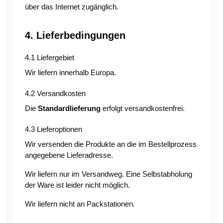
über das Internet zugänglich.
4. Lieferbedingungen
4.1 Liefergebiet
Wir liefern innerhalb Europa.
4.2 Versandkosten
Die
Standardlieferung
erfolgt versandkostenfrei.
4.3 Lieferoptionen
Wir versenden die Produkte an die im Bestellprozess
angegebene Lieferadresse.
Wir liefern nur im Versandweg. Eine Selbstabholung
der Ware ist leider nicht möglich.
Wir liefern nicht an Packstationen.