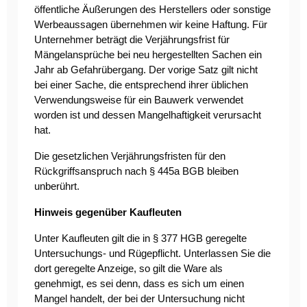
öffentliche Äußerungen des Herstellers oder sonstige
Werbeaussagen übernehmen wir keine Haftung. Für
Unternehmer beträgt die Verjährungsfrist für
Mängelansprüche bei neu hergestellten Sachen ein
Jahr ab Gefahrübergang. Der vorige Satz gilt nicht
bei einer Sache, die entsprechend ihrer üblichen
Verwendungsweise für ein Bauwerk verwendet
worden ist und dessen Mangelhaftigkeit verursacht
hat.
Die gesetzlichen Verjährungsfristen für den
Rückgriffsanspruch nach § 445a BGB bleiben
unberührt.
Hinweis gegenüber Kaufleuten
Unter Kaufleuten gilt die in § 377 HGB geregelte
Untersuchungs- und Rügepflicht. Unterlassen Sie die
dort geregelte Anzeige, so gilt die Ware als
genehmigt, es sei denn, dass es sich um einen
Mangel handelt, der bei der Untersuchung nicht