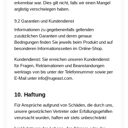
erkennbar war. Dies gilt nicht, falls wir einen Mangel
arglistig verschwiegen haben.
9.2 Garantien und Kundendienst
Informationen zu gegebenenfalls geltenden
zusätzlichen Garantien und deren genaue
Bedingungen finden Sie jeweils beim Produkt und auf
besonderen Informationsseiten im Online-Shop.
Kundendienst: Sie erreichen unseren Kundendienst
für Fragen, Reklamationen und Beanstandungen
werktags von bis unter der Telefonnummer sowie per
E-Mail unter
info@rugeast.com
.
10. Haftung
Für Ansprüche aufgrund von Schäden, die durch uns,
unsere gesetzlichen Vertreter oder Erfüllungsgehilfen
verursacht wurden, haften wir stets unbeschränkt