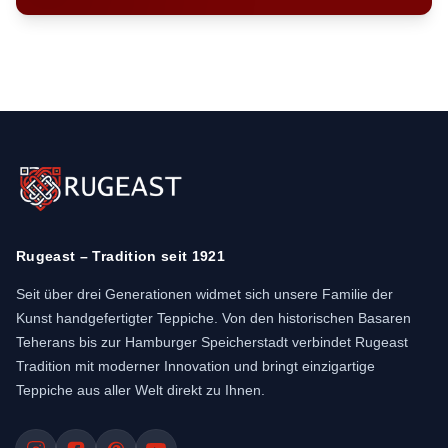
Rugeast – Tradition seit 1921
Seit über drei Generationen widmet sich unsere Familie der
Kunst handgefertigter Teppiche. Von den historischen Basaren
Teherans bis zur Hamburger Speicherstadt verbindet Rugeast
Tradition mit moderner Innovation und bringt einzigartige
Teppiche aus aller Welt direkt zu Ihnen.