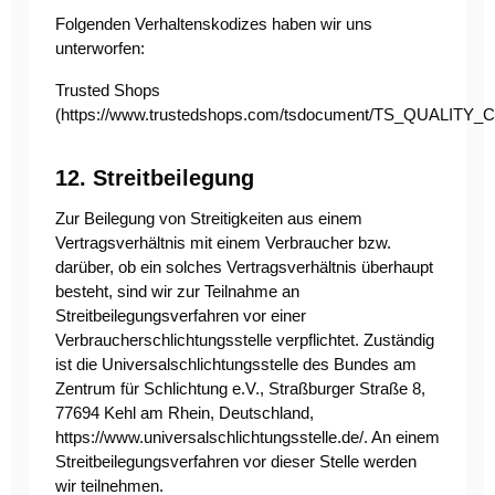
Folgenden Verhaltenskodizes haben wir uns
unterworfen:
Trusted Shops
(
https://www.trustedshops.com/tsdocument/TS_QUALITY_
12. Streitbeilegung
Zur Beilegung von Streitigkeiten aus einem
Vertragsverhältnis mit einem Verbraucher bzw.
darüber, ob ein solches Vertragsverhältnis überhaupt
besteht, sind wir zur Teilnahme an
Streitbeilegungsverfahren vor einer
Verbraucherschlichtungsstelle verpflichtet. Zuständig
ist die Universalschlichtungsstelle des Bundes am
Zentrum für Schlichtung e.V., Straßburger Straße 8,
77694 Kehl am Rhein, Deutschland,
https://www.universalschlichtungsstelle.de/
. An einem
Streitbeilegungsverfahren vor dieser Stelle werden
wir teilnehmen.