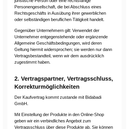
juristische Person oder eine rechtsfähige
Personengesellschaft, die bei Abschluss eines
Rechtsgeschäfts in Ausübung ihrer gewerblichen
oder selbständigen beruflichen Tätigkeit handelt.
Gegenüber Unternehmern gilt: Verwendet der
Unternehmer entgegenstehende oder ergänzende
Allgemeine Geschäftsbedingungen, wird deren
Geltung hiermit widersprochen; sie werden nur dann
Vertragsbestandteil, wenn wir dem ausdrücklich
zugestimmt haben.
2. Vertragspartner, Vertragsschluss,
Korrekturmöglichkeiten
Der Kaufvertrag kommt zustande mit Bidabadi
GmbH.
Mit Einstellung der Produkte in den Online-Shop
geben wir ein verbindliches Angebot zum
Vertragsschluss über diese Produkte ab. Sie können