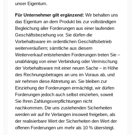
unser Eigentum.
Für Unternehmer gilt ergänzend:
Wir behalten uns
das Eigentum an dem Produkt bis zur vollständigen
Begleichung aller Forderungen aus einer laufenden
Geschäftsbeziehung vor. Sie dürfen die
Vorbehaltsware im ordentlichen Geschäftsbetrieb
weiterveräußern; sämtliche aus diesem
Weiterverkauf entstehenden Forderungen treten Sie –
unabhängig von einer Verbindung oder Vermischung
der Vorbehaltsware mit einer neuen Sache – in Höhe
des Rechnungsbetrages an uns im Voraus ab, und
wir nehmen diese Abtretung an. Sie bleiben zur
Einziehung der Forderungen ermächtigt, wir dürfen
Forderungen jedoch auch selbst einziehen, soweit
Sie Ihren Zahlungsverpflichtungen nicht
nachkommen. Die uns zustehenden Sicherheiten
werden wir auf Ihr Verlangen insoweit freigeben, als
der realisierbare Wert der Sicherheiten den Wert der
offenen Forderungen um mehr als 10 % übersteigt.