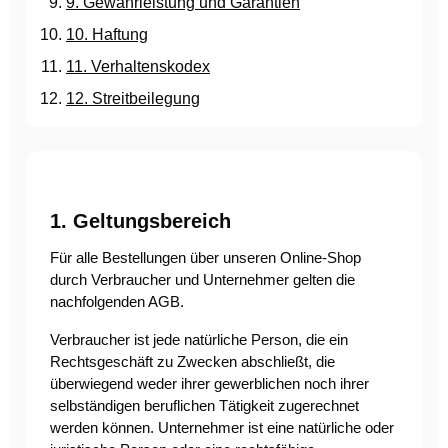
9. Gewährleistung und Garantien
10. Haftung
11. Verhaltenskodex
12. Streitbeilegung
1. Geltungsbereich
Für alle Bestellungen über unseren Online-Shop
durch Verbraucher und Unternehmer gelten die
nachfolgenden AGB.
Verbraucher ist jede natürliche Person, die ein
Rechtsgeschäft zu Zwecken abschließt, die
überwiegend weder ihrer gewerblichen noch ihrer
selbständigen beruflichen Tätigkeit zugerechnet
werden können. Unternehmer ist eine natürliche oder