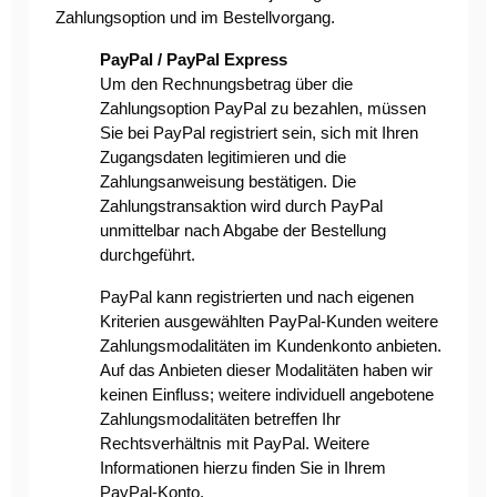
Zahlungsoption und im Bestellvorgang.
PayPal / PayPal Express
Um den Rechnungsbetrag über die
Zahlungsoption PayPal zu bezahlen, müssen
Sie bei PayPal registriert sein, sich mit Ihren
Zugangsdaten legitimieren und die
Zahlungsanweisung bestätigen. Die
Zahlungstransaktion wird durch PayPal
unmittelbar nach Abgabe der Bestellung
durchgeführt.
PayPal kann registrierten und nach eigenen
Kriterien ausgewählten PayPal-Kunden weitere
Zahlungsmodalitäten im Kundenkonto anbieten.
Auf das Anbieten dieser Modalitäten haben wir
keinen Einfluss; weitere individuell angebotene
Zahlungsmodalitäten betreffen Ihr
Rechtsverhältnis mit PayPal. Weitere
Informationen hierzu finden Sie in Ihrem
PayPal-Konto.