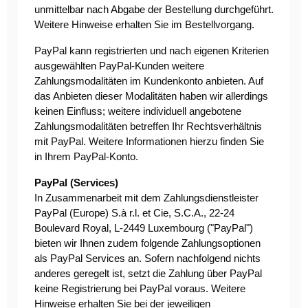
unmittelbar nach Abgabe der Bestellung durchgeführt.
Weitere Hinweise erhalten Sie im Bestellvorgang.
PayPal kann registrierten und nach eigenen Kriterien
ausgewählten PayPal-Kunden weitere
Zahlungsmodalitäten im Kundenkonto anbieten. Auf
das Anbieten dieser Modalitäten haben wir allerdings
keinen Einfluss; weitere individuell angebotene
Zahlungsmodalitäten betreffen Ihr Rechtsverhältnis
mit PayPal. Weitere Informationen hierzu finden Sie
in Ihrem PayPal-Konto.
PayPal (Services)
In Zusammenarbeit mit dem Zahlungsdienstleister
PayPal (Europe) S.à r.l. et Cie, S.C.A., 22-24
Boulevard Royal, L-2449 Luxembourg ("PayPal")
bieten wir Ihnen zudem folgende Zahlungsoptionen
als PayPal Services an. Sofern nachfolgend nichts
anderes geregelt ist, setzt die Zahlung über PayPal
keine Registrierung bei PayPal voraus. Weitere
Hinweise erhalten Sie bei der jeweiligen