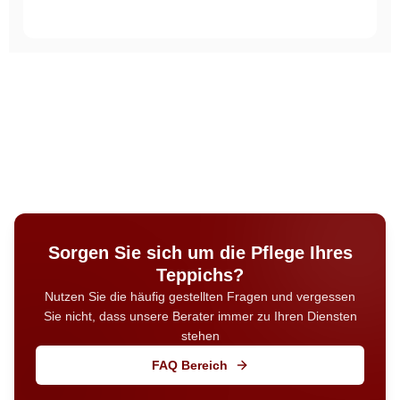
Sorgen Sie sich um die Pflege Ihres
Teppichs?
Nutzen Sie die häufig gestellten Fragen und vergessen
Sie nicht, dass unsere Berater immer zu Ihren Diensten
stehen
FAQ Bereich