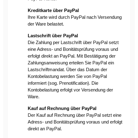
Kreditkarte über PayPal
Ihre Karte wird durch PayPal nach Versendung
der Ware belastet.
Lastschrift über PayPal
Die Zahlung per Lastschrift über PayPal setzt
eine Adress- und Bonitätsprüfung voraus und
erfolgt direkt an PayPal. Mit Bestätigung der
Zahlungsanweisung erteilen Sie PayPal ein
Lastschriftmandat. Über das Datum der
Kontobelastung werden Sie von PayPal
informiert (sog. Prenotification). Die
Kontobelastung erfolgt vor Versendung der
Ware.
Kauf auf Rechnung über PayPal
Der Kauf auf Rechnung über PayPal setzt eine
Adress- und Bonitätsprüfung voraus und erfolgt
direkt an PayPal.