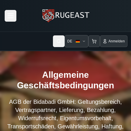
Open menu
DE
Anmelden
Allgemeine
Geschäftsbedingungen
AGB der Bidabadi GmbH: Geltungsbereich,
Vertragspartner, Lieferung, Bezahlung,
Widerrufsrecht, Eigentumsvorbehalt,
Transportschäden, Gewährleistung, Haftung,