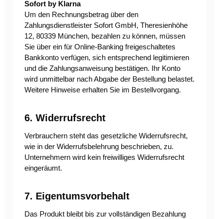
Sofort by Klarna
Um den Rechnungsbetrag über den
Zahlungsdienstleister Sofort GmbH, Theresienhöhe
12, 80339 München, bezahlen zu können, müssen
Sie über ein für Online-Banking freigeschaltetes
Bankkonto verfügen, sich entsprechend legitimieren
und die Zahlungsanweisung bestätigen. Ihr Konto
wird unmittelbar nach Abgabe der Bestellung belastet.
Weitere Hinweise erhalten Sie im Bestellvorgang.
6. Widerrufsrecht
Verbrauchern steht das gesetzliche Widerrufsrecht,
wie in der Widerrufsbelehrung beschrieben, zu.
Unternehmern wird kein freiwilliges Widerrufsrecht
eingeräumt.
7. Eigentumsvorbehalt
Das Produkt bleibt bis zur vollständigen Bezahlung