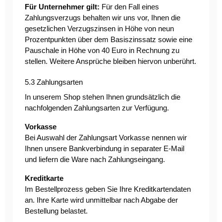
Für Unternehmer gilt:
Für den Fall eines
Zahlungsverzugs behalten wir uns vor, Ihnen die
gesetzlichen Verzugszinsen in Höhe von neun
Prozentpunkten über dem Basiszinssatz sowie eine
Pauschale in Höhe von 40 Euro in Rechnung zu
stellen. Weitere Ansprüche bleiben hiervon unberührt.
5.3 Zahlungsarten
In unserem Shop stehen Ihnen grundsätzlich die
nachfolgenden Zahlungsarten zur Verfügung.
Vorkasse
Bei Auswahl der Zahlungsart Vorkasse nennen wir
Ihnen unsere Bankverbindung in separater E-Mail
und liefern die Ware nach Zahlungseingang.
Kreditkarte
Im Bestellprozess geben Sie Ihre Kreditkartendaten
an. Ihre Karte wird unmittelbar nach Abgabe der
Bestellung belastet.