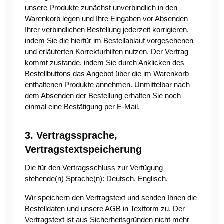
unsere Produkte zunächst unverbindlich in den
Warenkorb legen und Ihre Eingaben vor Absenden
Ihrer verbindlichen Bestellung jederzeit korrigieren,
indem Sie die hierfür im Bestellablauf vorgesehenen
und erläuterten Korrekturhilfen nutzen. Der Vertrag
kommt zustande, indem Sie durch Anklicken des
Bestellbuttons das Angebot über die im Warenkorb
enthaltenen Produkte annehmen. Unmittelbar nach
dem Absenden der Bestellung erhalten Sie noch
einmal eine Bestätigung per E-Mail.
3. Vertragssprache,
Vertragstextspeicherung
Die für den Vertragsschluss zur Verfügung
stehende(n) Sprache(n): Deutsch, Englisch.
Wir speichern den Vertragstext und senden Ihnen die
Bestelldaten und unsere AGB in Textform zu. Der
Vertragstext ist aus Sicherheitsgründen nicht mehr