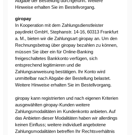
Abgabe der Bestellung durchgeführt. Weitere
Hinweise erhalten Sie im Bestellvorgang.
giropay
In Kooperation mit dem Zahlungsdienstleister
paydirekt GmbH, Stephanstr. 14-16, 60313 Frankfurt
a. M., bieten wir die Zahlungsart giropay an. Um den
Rechnungsbetrag über giropay bezahlen zu können,
müssen Sie über ein für Online-Banking
freigeschaltetes Bankkonto verfügen, sich
entsprechend legitimieren und die
Zahlungsanweisung bestätigen. Ihr Konto wird
unmittelbar nach Abgabe der Bestellung belastet.
Weitere Hinweise erhalten Sie im Bestellvorgang.
giropay kann registrierten und nach eigenen Kriterien
ausgewählten giropay-Kunden weitere
Zahlungsmodalitäten im Kundenkonto anbieten. Auf
das Anbieten dieser Modalitäten haben wir allerdings
keinen Einfluss; weitere individuell angebotene
Zahlungsmodalitäten betreffen Ihr Rechtsverhältnis