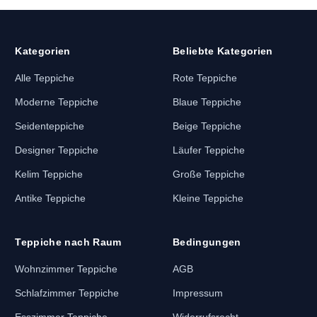
Kategorien
Beliebte Kategorien
Alle Teppiche
Rote Teppiche
Moderne Teppiche
Blaue Teppiche
Seidenteppiche
Beige Teppiche
Designer Teppiche
Läufer Teppiche
Kelim Teppiche
Große Teppiche
Antike Teppiche
Kleine Teppiche
Teppiche nach Raum
Bedingungen
Wohnzimmer Teppiche
AGB
Schlafzimmer Teppiche
Impressum