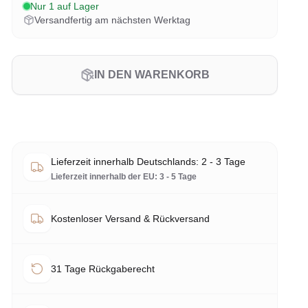
Nur 1 auf Lager
Versandfertig am nächsten Werktag
IN DEN WARENKORB
Lieferzeit innerhalb Deutschlands: 2 - 3 Tage
Lieferzeit innerhalb der EU: 3 - 5 Tage
Kostenloser Versand & Rückversand
31 Tage Rückgaberecht