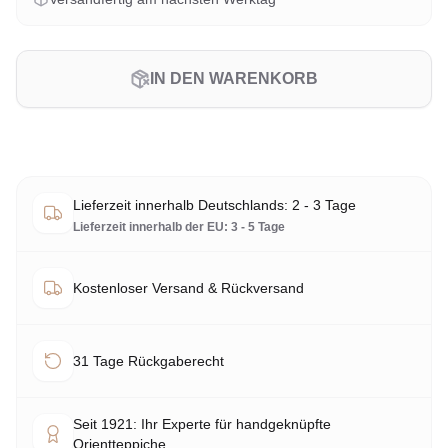
IN DEN WARENKORB
Lieferzeit innerhalb Deutschlands: 2 - 3 Tage
Lieferzeit innerhalb der EU: 3 - 5 Tage
Kostenloser Versand & Rückversand
31 Tage Rückgaberecht
Seit 1921: Ihr Experte für handgeknüpfte
Orientteppiche