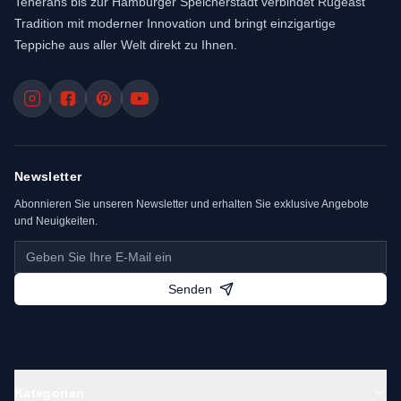
Teherans bis zur Hamburger Speicherstadt verbindet Rugeast
Tradition mit moderner Innovation und bringt einzigartige
Teppiche aus aller Welt direkt zu Ihnen.
Newsletter
Abonnieren Sie unseren Newsletter und erhalten Sie exklusive Angebote
und Neuigkeiten.
Senden
Kategorien