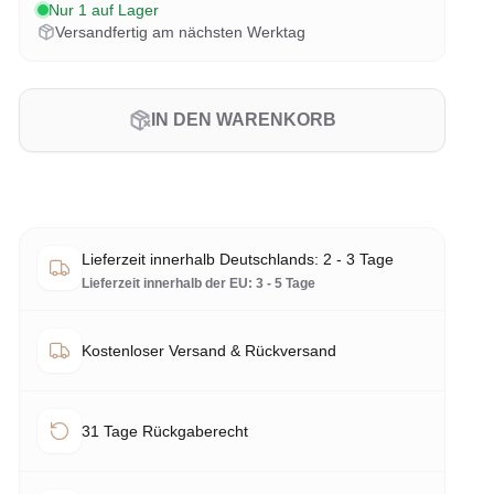
Nur 1 auf Lager
Versandfertig am nächsten Werktag
IN DEN WARENKORB
Lieferzeit innerhalb Deutschlands: 2 - 3 Tage
Lieferzeit innerhalb der EU: 3 - 5 Tage
Kostenloser Versand & Rückversand
31 Tage Rückgaberecht