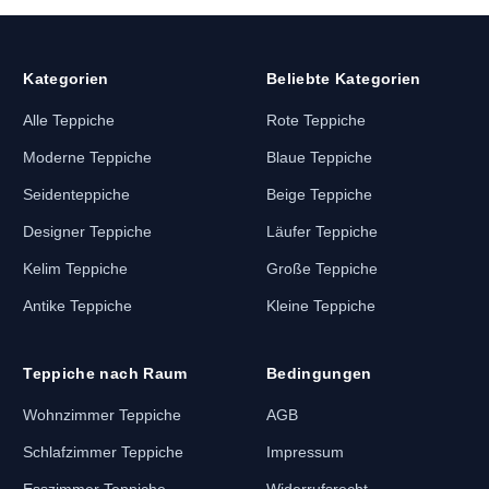
Kategorien
Beliebte Kategorien
Alle Teppiche
Rote Teppiche
Moderne Teppiche
Blaue Teppiche
Seidenteppiche
Beige Teppiche
Designer Teppiche
Läufer Teppiche
Kelim Teppiche
Große Teppiche
Antike Teppiche
Kleine Teppiche
Teppiche nach Raum
Bedingungen
Wohnzimmer Teppiche
AGB
Schlafzimmer Teppiche
Impressum