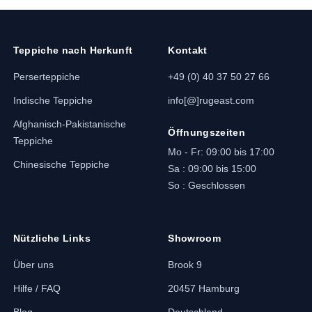
Teppiche nach Herkunft
Kontakt
Perserteppiche
+49 (0) 40 37 50 27 66
Indische Teppiche
info[@]rugeast.com
Afghanisch-Pakistanische
Öffnungszeiten
Teppiche
Mo - Fr: 09:00 bis 17:00
Chinesische Teppiche
Sa : 09:00 bis 15:00
So : Geschlossen
Nützliche Links
Showroom
Über uns
Brook 9
Hilfe / FAQ
20457 Hamburg