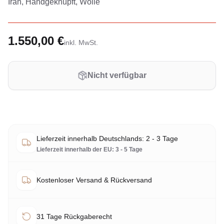
Iran, Handgeknüpft, Wolle
1.550,00 €
inkl. MwSt.
Nicht verfügbar
Lieferzeit innerhalb Deutschlands: 2 - 3 Tage
Lieferzeit innerhalb der EU: 3 - 5 Tage
Kostenloser Versand & Rückversand
31 Tage Rückgaberecht