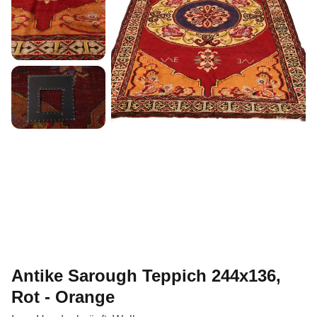
Antike Sarough Teppich 244x136,
Rot - Orange