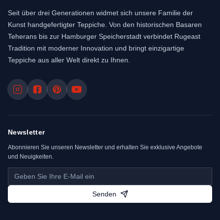
Seit über drei Generationen widmet sich unsere Familie der
Kunst handgefertigter Teppiche. Von den historischen Basaren
Teherans bis zur Hamburger Speicherstadt verbindet Rugeast
Tradition mit moderner Innovation und bringt einzigartige
Teppiche aus aller Welt direkt zu Ihnen.
Newsletter
Abonnieren Sie unseren Newsletter und erhalten Sie exklusive Angebote
und Neuigkeiten.
Senden