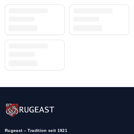
Rugeast – Tradition seit 1921