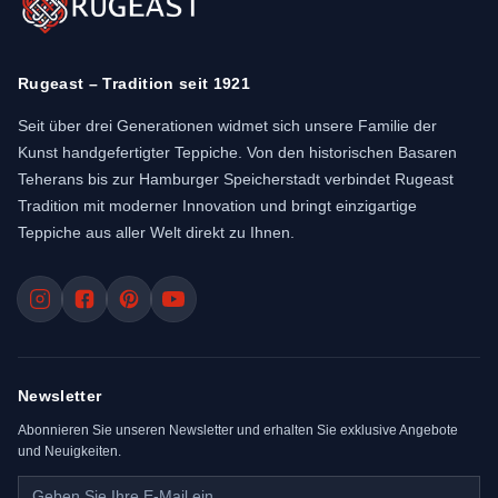
Rugeast – Tradition seit 1921
Seit über drei Generationen widmet sich unsere Familie der
Kunst handgefertigter Teppiche. Von den historischen Basaren
Teherans bis zur Hamburger Speicherstadt verbindet Rugeast
Tradition mit moderner Innovation und bringt einzigartige
Teppiche aus aller Welt direkt zu Ihnen.
Newsletter
Abonnieren Sie unseren Newsletter und erhalten Sie exklusive Angebote
und Neuigkeiten.