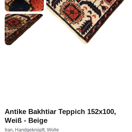
Antike Bakhtiar Teppich 152x100,
Weiß - Beige
Iran, Handgeknüpft, Wolle