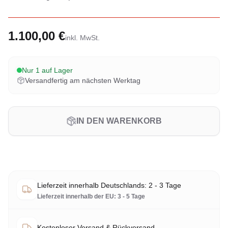
1.100,00 €
inkl. MwSt.
Nur 1 auf Lager
Versandfertig am nächsten Werktag
IN DEN WARENKORB
Lieferzeit innerhalb Deutschlands: 2 - 3 Tage
Lieferzeit innerhalb der EU: 3 - 5 Tage
Kostenloser Versand & Rückversand