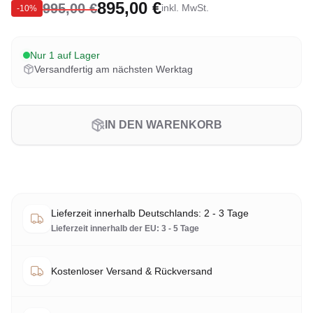
895,00 €
995,00 €
inkl. MwSt.
-
10
%
Nur 1 auf Lager
Versandfertig am nächsten Werktag
IN DEN WARENKORB
Lieferzeit innerhalb Deutschlands: 2 - 3 Tage
Lieferzeit innerhalb der EU: 3 - 5 Tage
Kostenloser Versand & Rückversand