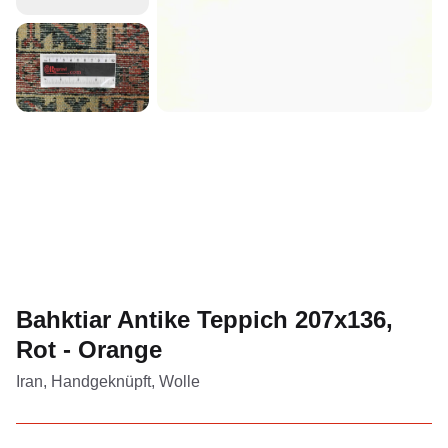
Bahktiar Antike Teppich 207x136,
Rot - Orange
Iran, Handgeknüpft, Wolle