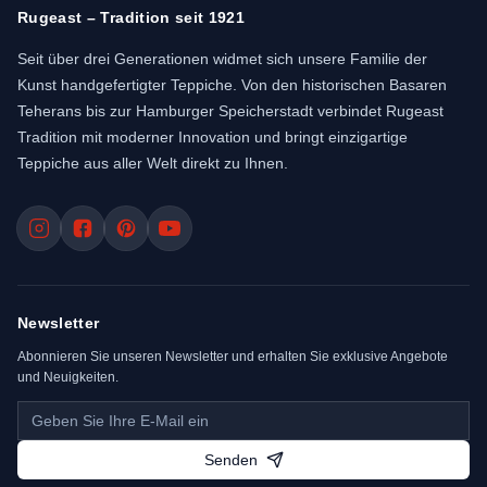
Rugeast – Tradition seit 1921
Seit über drei Generationen widmet sich unsere Familie der
Kunst handgefertigter Teppiche. Von den historischen Basaren
Teherans bis zur Hamburger Speicherstadt verbindet Rugeast
Tradition mit moderner Innovation und bringt einzigartige
Teppiche aus aller Welt direkt zu Ihnen.
Newsletter
Abonnieren Sie unseren Newsletter und erhalten Sie exklusive Angebote
und Neuigkeiten.
Senden