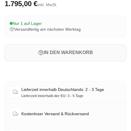
1.795,00 €
inkl. MwSt.
Nur 1 auf Lager
Versandfertig am nächsten Werktag
IN DEN WARENKORB
Lieferzeit innerhalb Deutschlands: 2 - 3 Tage
Lieferzeit innerhalb der EU: 3 - 5 Tage
Kostenloser Versand & Rückversand