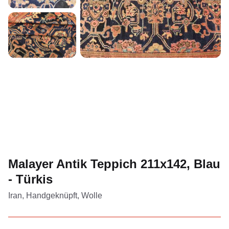
Malayer Antik Teppich 211x142, Blau
- Türkis
Iran, Handgeknüpft, Wolle