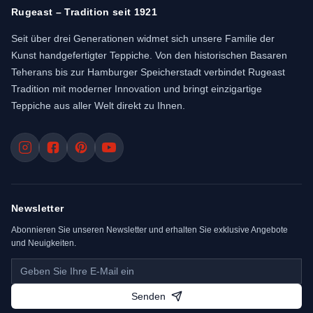
Rugeast – Tradition seit 1921
Seit über drei Generationen widmet sich unsere Familie der
Kunst handgefertigter Teppiche. Von den historischen Basaren
Teherans bis zur Hamburger Speicherstadt verbindet Rugeast
Tradition mit moderner Innovation und bringt einzigartige
Teppiche aus aller Welt direkt zu Ihnen.
Newsletter
Abonnieren Sie unseren Newsletter und erhalten Sie exklusive Angebote
und Neuigkeiten.
Senden