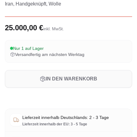
Iran, Handgeknüpft, Wolle
25.000,00 €
inkl. MwSt.
Nur 1 auf Lager
Versandfertig am nächsten Werktag
IN DEN WARENKORB
Lieferzeit innerhalb Deutschlands: 2 - 3 Tage
Lieferzeit innerhalb der EU: 3 - 5 Tage