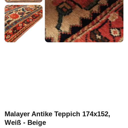
Malayer Antike Teppich 174x152,
Weiß - Beige