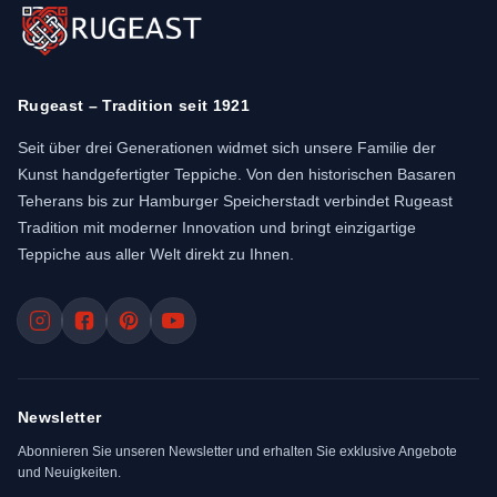
Rugeast – Tradition seit 1921
Seit über drei Generationen widmet sich unsere Familie der
Kunst handgefertigter Teppiche. Von den historischen Basaren
Teherans bis zur Hamburger Speicherstadt verbindet Rugeast
Tradition mit moderner Innovation und bringt einzigartige
Teppiche aus aller Welt direkt zu Ihnen.
Newsletter
Abonnieren Sie unseren Newsletter und erhalten Sie exklusive Angebote
und Neuigkeiten.