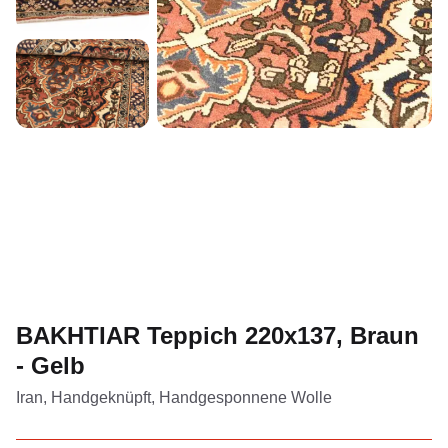
BAKHTIAR Teppich 220x137, Braun
- Gelb
Iran, Handgeknüpft, Handgesponnene Wolle