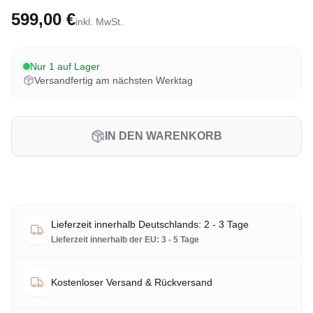
599,00 €
inkl. MwSt.
Nur 1 auf Lager
Versandfertig am nächsten Werktag
IN DEN WARENKORB
Lieferzeit innerhalb Deutschlands: 2 - 3 Tage
Lieferzeit innerhalb der EU: 3 - 5 Tage
Kostenloser Versand & Rückversand