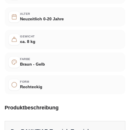
ALTER
Neuzeitlich 0-20 Jahre
GEWICHT
ca. 8 kg
FARBE
Braun - Gelb
FORM
Rechteckig
Produktbeschreibung