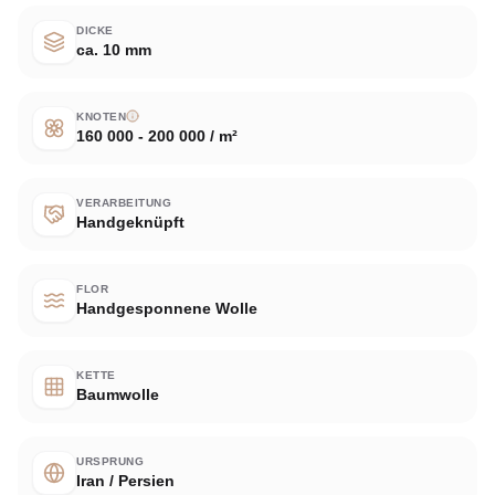
DICKE
ca. 10 mm
KNOTEN
160 000 - 200 000 / m²
VERARBEITUNG
Handgeknüpft
FLOR
Handgesponnene Wolle
KETTE
Baumwolle
URSPRUNG
Iran / Persien