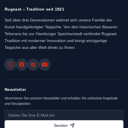
Rugeast – Tradition seit 1921
Seit über drei Generationen widmet sich unsere Familie der
Kunst handgefertigter Teppiche. Von den historischen Basaren
Teherans bis zur Hamburger Speicherstadt verbindet Rugeast
Tradition mit moderner Innovation und bringt einzigartige
Teppiche aus aller Welt direkt zu Ihnen.
Newsletter
Abonnieren Sie unseren Newsletter und erhalten Sie exklusive Angebote
und Neuigkeiten.
Senden