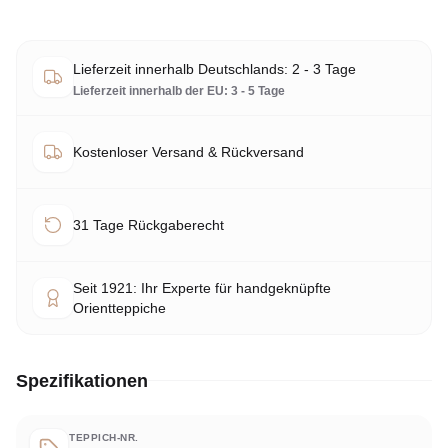
Lieferzeit innerhalb Deutschlands: 2 - 3 Tage
Lieferzeit innerhalb der EU: 3 - 5 Tage
Kostenloser Versand & Rückversand
31 Tage Rückgaberecht
Seit 1921: Ihr Experte für handgeknüpfte
Orientteppiche
Spezifikationen
TEPPICH-NR.