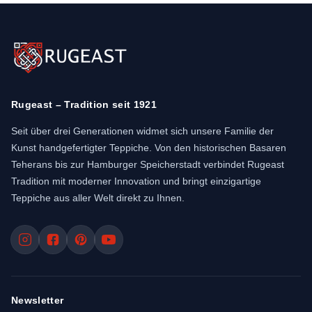
Rugeast – Tradition seit 1921
Seit über drei Generationen widmet sich unsere Familie der
Kunst handgefertigter Teppiche. Von den historischen Basaren
Teherans bis zur Hamburger Speicherstadt verbindet Rugeast
Tradition mit moderner Innovation und bringt einzigartige
Teppiche aus aller Welt direkt zu Ihnen.
Newsletter