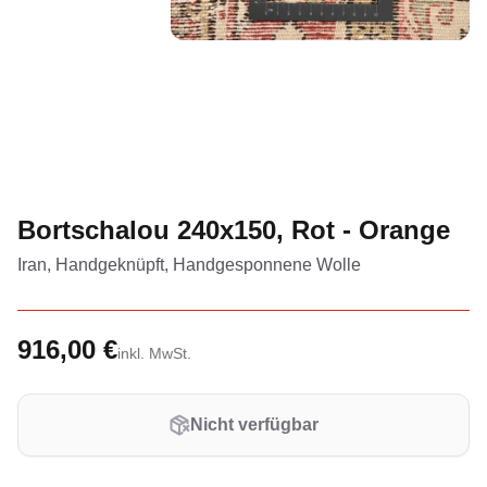
Bortschalou 240x150, Rot - Orange
Iran, Handgeknüpft, Handgesponnene Wolle
916,00 €
inkl. MwSt.
Nicht verfügbar