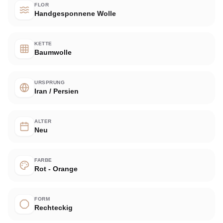
FLOR
Handgesponnene Wolle
KETTE
Baumwolle
URSPRUNG
Iran / Persien
ALTER
Neu
FARBE
Rot - Orange
FORM
Rechteckig