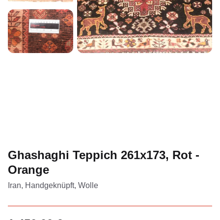
Ghashaghi Teppich 261x173, Rot -
Orange
Iran, Handgeknüpft, Wolle