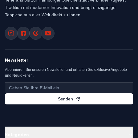
Teherans bis zur Hamburger Speicherstadt verbindet Rugeast
Tradition mit moderner Innovation und bringt einzigartige
Teppiche aus aller Welt direkt zu Ihnen.
Newsletter
Abonnieren Sie unseren Newsletter und erhalten Sie exklusive Angebote
und Neuigkeiten.
Senden
Kategorien