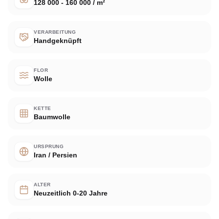
128 000 - 160 000 / m²
VERARBEITUNG
Handgeknüpft
FLOR
Wolle
KETTE
Baumwolle
URSPRUNG
Iran / Persien
ALTER
Neuzeitlich 0-20 Jahre