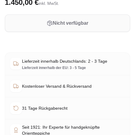
1.450,00 €
inkl. MwSt.
Nicht verfügbar
Lieferzeit innerhalb Deutschlands: 2 - 3 Tage
Lieferzeit innerhalb der EU: 3 - 5 Tage
Kostenloser Versand & Rückversand
31 Tage Rückgaberecht
Seit 1921: Ihr Experte für handgeknüpfte
Orientteppiche