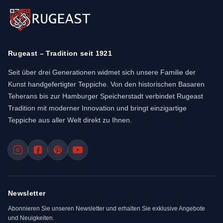
Rugeast – Tradition seit 1921
Seit über drei Generationen widmet sich unsere Familie der
Kunst handgefertigter Teppiche. Von den historischen Basaren
Teherans bis zur Hamburger Speicherstadt verbindet Rugeast
Tradition mit moderner Innovation und bringt einzigartige
Teppiche aus aller Welt direkt zu Ihnen.
Newsletter
Abonnieren Sie unseren Newsletter und erhalten Sie exklusive Angebote
und Neuigkeiten.