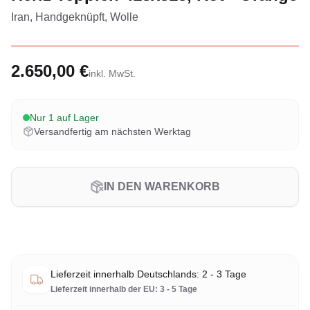
Iran, Handgeknüpft, Wolle
2.650,00 €
inkl. MwSt.
Nur 1 auf Lager
Versandfertig am nächsten Werktag
IN DEN WARENKORB
Lieferzeit innerhalb Deutschlands: 2 - 3 Tage
Lieferzeit innerhalb der EU: 3 - 5 Tage