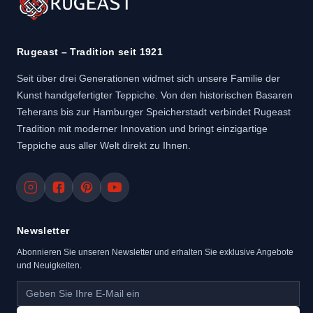
Rugeast – Tradition seit 1921
Seit über drei Generationen widmet sich unsere Familie der
Kunst handgefertigter Teppiche. Von den historischen Basaren
Teherans bis zur Hamburger Speicherstadt verbindet Rugeast
Tradition mit moderner Innovation und bringt einzigartige
Teppiche aus aller Welt direkt zu Ihnen.
Newsletter
Abonnieren Sie unseren Newsletter und erhalten Sie exklusive Angebote
und Neuigkeiten.