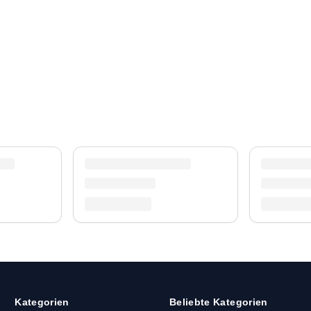
Kategorien
Beliebte Kategorien