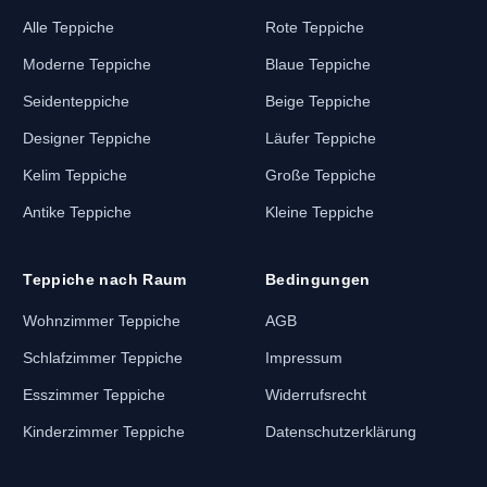
Alle Teppiche
Rote Teppiche
Moderne Teppiche
Blaue Teppiche
Seidenteppiche
Beige Teppiche
Designer Teppiche
Läufer Teppiche
Kelim Teppiche
Große Teppiche
Antike Teppiche
Kleine Teppiche
Teppiche nach Raum
Bedingungen
Wohnzimmer Teppiche
AGB
Schlafzimmer Teppiche
Impressum
Esszimmer Teppiche
Widerrufsrecht
Kinderzimmer Teppiche
Datenschutzerklärung