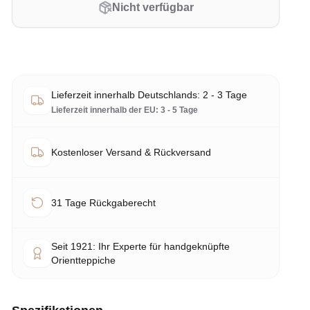
Nicht verfügbar
Lieferzeit innerhalb Deutschlands: 2 - 3 Tage
Lieferzeit innerhalb der EU: 3 - 5 Tage
Kostenloser Versand & Rückversand
31 Tage Rückgaberecht
Seit 1921: Ihr Experte für handgeknüpfte
Orientteppiche