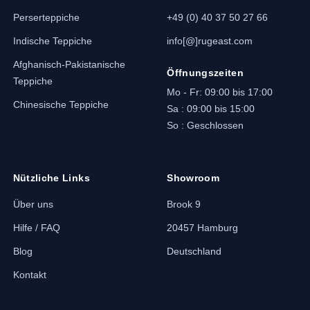
Perserteppiche
+49 (0) 40 37 50 27 66
Indische Teppiche
info[@]rugeast.com
Afghanisch-Pakistanische
Öffnungszeiten
Teppiche
Mo - Fr: 09:00 bis 17:00
Chinesische Teppiche
Sa : 09:00 bis 15:00
So : Geschlossen
Nützliche Links
Showroom
Über uns
Brook 9
Hilfe / FAQ
20457 Hamburg
Blog
Deutschland
Kontakt