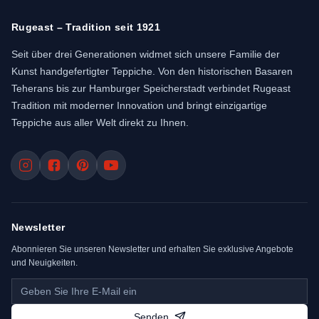
Rugeast – Tradition seit 1921
Seit über drei Generationen widmet sich unsere Familie der
Kunst handgefertigter Teppiche. Von den historischen Basaren
Teherans bis zur Hamburger Speicherstadt verbindet Rugeast
Tradition mit moderner Innovation und bringt einzigartige
Teppiche aus aller Welt direkt zu Ihnen.
Newsletter
Abonnieren Sie unseren Newsletter und erhalten Sie exklusive Angebote
und Neuigkeiten.
Senden