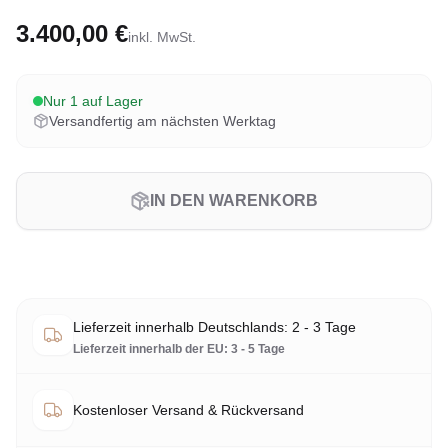
3.400,00 €
inkl. MwSt.
Nur 1 auf Lager
Versandfertig am nächsten Werktag
IN DEN WARENKORB
Lieferzeit innerhalb Deutschlands: 2 - 3 Tage
Lieferzeit innerhalb der EU: 3 - 5 Tage
Kostenloser Versand & Rückversand