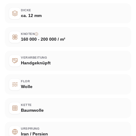
DICKE
ca. 12 mm
KNOTEN
160 000 - 200 000 / m²
VERARBEITUNG
Handgeknüpft
FLOR
Wolle
KETTE
Baumwolle
URSPRUNG
Iran / Persien