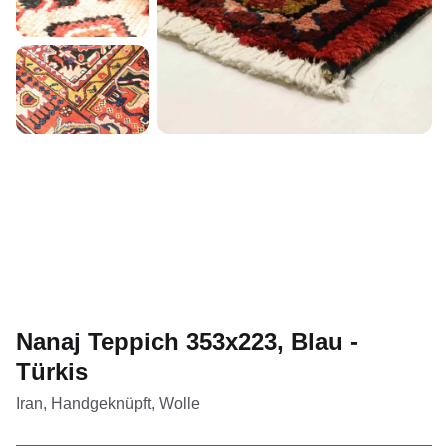
Nanaj Teppich 353x223, Blau -
Türkis
Iran, Handgeknüpft, Wolle