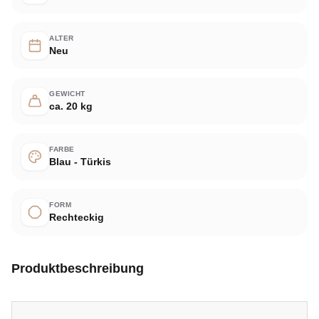
ALTER
Neu
GEWICHT
ca. 20 kg
FARBE
Blau - Türkis
FORM
Rechteckig
Produktbeschreibung