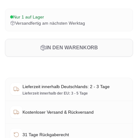
Nur 1 auf Lager
Versandfertig am nächsten Werktag
IN DEN WARENKORB
Lieferzeit innerhalb Deutschlands: 2 - 3 Tage
Lieferzeit innerhalb der EU: 3 - 5 Tage
Kostenloser Versand & Rückversand
31 Tage Rückgaberecht