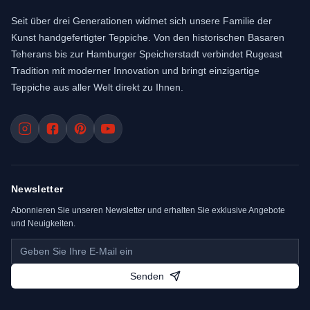
Seit über drei Generationen widmet sich unsere Familie der
Kunst handgefertigter Teppiche. Von den historischen Basaren
Teherans bis zur Hamburger Speicherstadt verbindet Rugeast
Tradition mit moderner Innovation und bringt einzigartige
Teppiche aus aller Welt direkt zu Ihnen.
Newsletter
Abonnieren Sie unseren Newsletter und erhalten Sie exklusive Angebote
und Neuigkeiten.
Senden