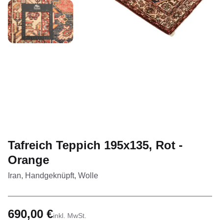
Tafreich Teppich 195x135, Rot -
Orange
Iran, Handgeknüpft, Wolle
690,00 €
inkl. MwSt.