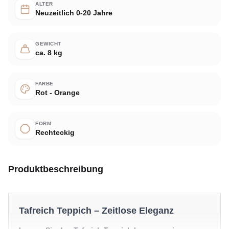
ALTER
Neuzeitlich 0-20 Jahre
GEWICHT
ca. 8 kg
FARBE
Rot - Orange
FORM
Rechteckig
Produktbeschreibung
Tafreich Teppich – Zeitlose Eleganz