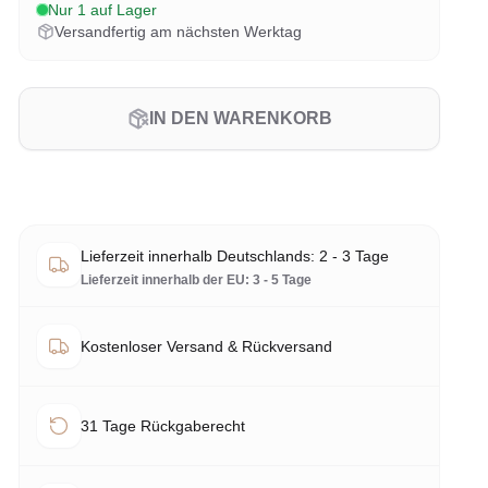
Nur 1 auf Lager
Versandfertig am nächsten Werktag
IN DEN WARENKORB
Lieferzeit innerhalb Deutschlands: 2 - 3 Tage
Lieferzeit innerhalb der EU: 3 - 5 Tage
Kostenloser Versand & Rückversand
31 Tage Rückgaberecht