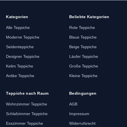
Kategorien
Beliebte Kategorien
Alle Teppiche
Rote Teppiche
Moderne Teppiche
Blaue Teppiche
Seidenteppiche
Beige Teppiche
Designer Teppiche
Läufer Teppiche
Kelim Teppiche
Große Teppiche
Antike Teppiche
Kleine Teppiche
Teppiche nach Raum
Bedingungen
Wohnzimmer Teppiche
AGB
Schlafzimmer Teppiche
Impressum
Esszimmer Teppiche
Widerrufsrecht