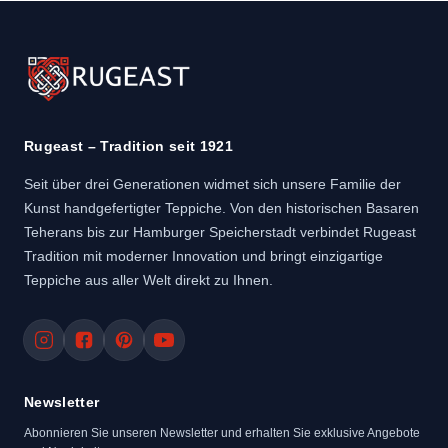
Rugeast – Tradition seit 1921
Seit über drei Generationen widmet sich unsere Familie der
Kunst handgefertigter Teppiche. Von den historischen Basaren
Teherans bis zur Hamburger Speicherstadt verbindet Rugeast
Tradition mit moderner Innovation und bringt einzigartige
Teppiche aus aller Welt direkt zu Ihnen.
Newsletter
Abonnieren Sie unseren Newsletter und erhalten Sie exklusive Angebote