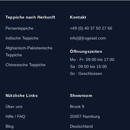
Teppiche nach Herkunft
Kontakt
Perserteppiche
+49 (0) 40 37 50 27 66
Indische Teppiche
info[@]rugeast.com
Afghanisch-Pakistanische
Öffnungszeiten
Teppiche
Mo - Fr: 09:00 bis 17:00
Chinesische Teppiche
Sa : 09:00 bis 15:00
So : Geschlossen
Nützliche Links
Showroom
Über uns
Brook 9
Hilfe / FAQ
20457 Hamburg
Blog
Deutschland