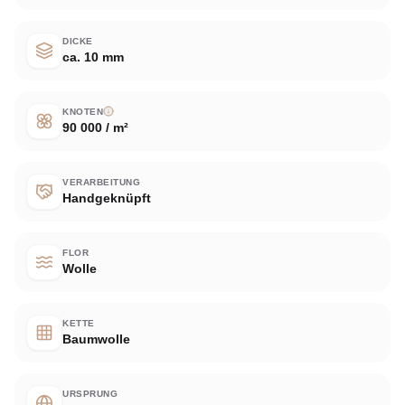
DICKE
ca. 10 mm
KNOTEN
90 000 / m²
VERARBEITUNG
Handgeknüpft
FLOR
Wolle
KETTE
Baumwolle
URSPRUNG