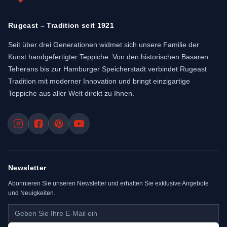
Rugeast – Tradition seit 1921
Seit über drei Generationen widmet sich unsere Familie der
Kunst handgefertigter Teppiche. Von den historischen Basaren
Teherans bis zur Hamburger Speicherstadt verbindet Rugeast
Tradition mit moderner Innovation und bringt einzigartige
Teppiche aus aller Welt direkt zu Ihnen.
Newsletter
Abonnieren Sie unseren Newsletter und erhalten Sie exklusive Angebote
und Neuigkeiten.