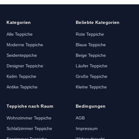
Kategorien
Beliebte Kategorien
Alle Teppiche
Rote Teppiche
Moderne Teppiche
Blaue Teppiche
Seidenteppiche
Beige Teppiche
Designer Teppiche
Läufer Teppiche
Kelim Teppiche
Große Teppiche
Antike Teppiche
Kleine Teppiche
Teppiche nach Raum
Bedingungen
Wohnzimmer Teppiche
AGB
Schlafzimmer Teppiche
Impressum