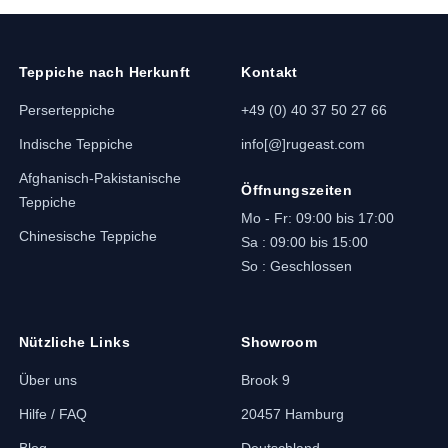
Teppiche nach Herkunft
Kontakt
Perserteppiche
+49 (0) 40 37 50 27 66
Indische Teppiche
info[@]rugeast.com
Afghanisch-Pakistanische
Öffnungszeiten
Teppiche
Mo - Fr: 09:00 bis 17:00
Chinesische Teppiche
Sa : 09:00 bis 15:00
So : Geschlossen
Nützliche Links
Showroom
Über uns
Brook 9
Hilfe / FAQ
20457 Hamburg