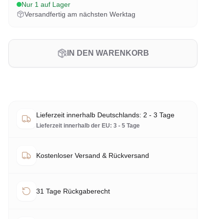
Nur 1 auf Lager
Versandfertig am nächsten Werktag
IN DEN WARENKORB
Lieferzeit innerhalb Deutschlands: 2 - 3 Tage
Lieferzeit innerhalb der EU: 3 - 5 Tage
Kostenloser Versand & Rückversand
31 Tage Rückgaberecht