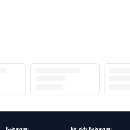
Kategorien
Beliebte Kategorien