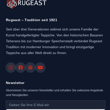
Rugeast – Tradition seit 1921
Seit über drei Generationen widmet sich unsere Familie der
Kunst handgefertigter Teppiche. Von den historischen Basaren
Teherans bis zur Hamburger Speicherstadt verbindet Rugeast
Tradition mit moderner Innovation und bringt einzigartige
Teppiche aus aller Welt direkt zu Ihnen.
Newsletter
Abonnieren Sie unseren Newsletter und erhalten Sie exklusive Angebote
und Neuigkeiten.