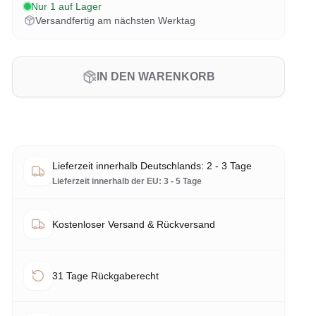
Nur 1 auf Lager
Versandfertig am nächsten Werktag
IN DEN WARENKORB
Lieferzeit innerhalb Deutschlands: 2 - 3 Tage
Lieferzeit innerhalb der EU: 3 - 5 Tage
Kostenloser Versand & Rückversand
31 Tage Rückgaberecht