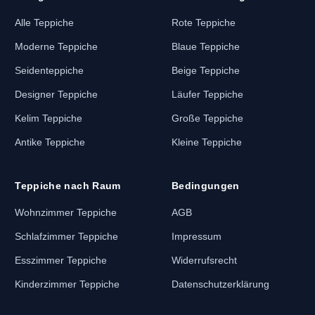
Alle Teppiche
Rote Teppiche
Moderne Teppiche
Blaue Teppiche
Seidenteppiche
Beige Teppiche
Designer Teppiche
Läufer Teppiche
Kelim Teppiche
Große Teppiche
Antike Teppiche
Kleine Teppiche
Teppiche nach Raum
Bedingungen
Wohnzimmer Teppiche
AGB
Schlafzimmer Teppiche
Impressum
Esszimmer Teppiche
Widerrufsrecht
Kinderzimmer Teppiche
Datenschutzerklärung