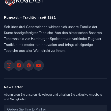
Rugeast – Tradition seit 1921
Seit über drei Generationen widmet sich unsere Familie der
Kunst handgefertigter Teppiche. Von den historischen Basaren
Teherans bis zur Hamburger Speicherstadt verbindet Rugeast
Tradition mit moderner Innovation und bringt einzigartige
Teppiche aus aller Welt direkt zu Ihnen.
Newsletter
Abonnieren Sie unseren Newsletter und erhalten Sie exklusive Angebote
und Neuigkeiten.