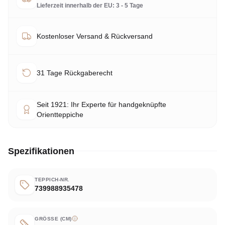
Lieferzeit innerhalb der EU: 3 - 5 Tage
Kostenloser Versand & Rückversand
31 Tage Rückgaberecht
Seit 1921: Ihr Experte für handgeknüpfte
Orientteppiche
Spezifikationen
TEPPICH-NR.
739988935478
GRÖSSE (CM)