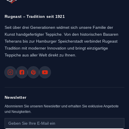
Rugeast – Tradition seit 1921
Seit über drei Generationen widmet sich unsere Familie der
Kunst handgefertigter Teppiche. Von den historischen Basaren
Teherans bis zur Hamburger Speicherstadt verbindet Rugeast
Tradition mit moderner Innovation und bringt einzigartige
Teppiche aus aller Welt direkt zu Ihnen.
Newsletter
Abonnieren Sie unseren Newsletter und erhalten Sie exklusive Angebote
und Neuigkeiten.