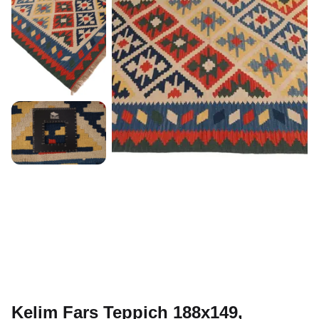
Kelim Fars Teppich 188x149,