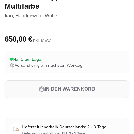
Multifarbe
Iran, Handgewebt, Wolle
650,00 €
inkl. MwSt.
Nur 1 auf Lager
Versandfertig am nächsten Werktag
IN DEN WARENKORB
Lieferzeit innerhalb Deutschlands: 2 - 3 Tage
Lieferzeit innerhalb der EU: 3 - 5 Tage