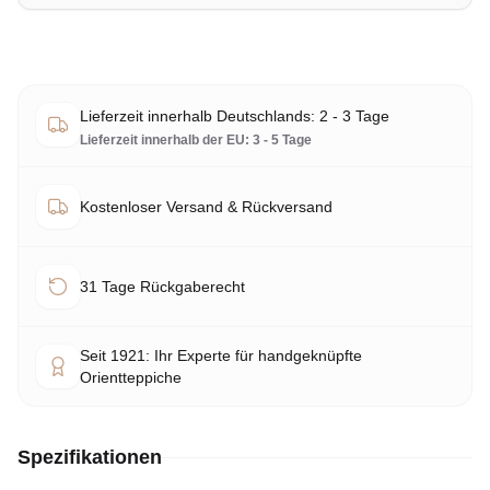
Lieferzeit innerhalb Deutschlands: 2 - 3 Tage
Lieferzeit innerhalb der EU: 3 - 5 Tage
Kostenloser Versand & Rückversand
31 Tage Rückgaberecht
Seit 1921: Ihr Experte für handgeknüpfte
Orientteppiche
Spezifikationen