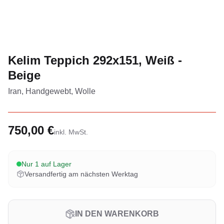
Kelim Teppich 292x151, Weiß -
Beige
Iran, Handgewebt, Wolle
750,00 €
inkl. MwSt.
Nur 1 auf Lager
Versandfertig am nächsten Werktag
IN DEN WARENKORB