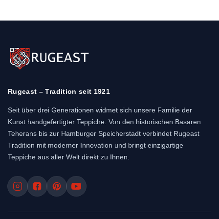
Rugeast – Tradition seit 1921
Seit über drei Generationen widmet sich unsere Familie der
Kunst handgefertigter Teppiche. Von den historischen Basaren
Teherans bis zur Hamburger Speicherstadt verbindet Rugeast
Tradition mit moderner Innovation und bringt einzigartige
Teppiche aus aller Welt direkt zu Ihnen.