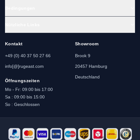
Bedingungen
Nützliche Links
Kontakt
Showroom
+49 (0) 40 37 50 27 66
Brook 9
info[@]rugeast.com
20457 Hamburg
Deutschland
Öffnungszeiten
Mo - Fr: 09:00 bis 17:00
Sa : 09:00 bis 15:00
So : Geschlossen