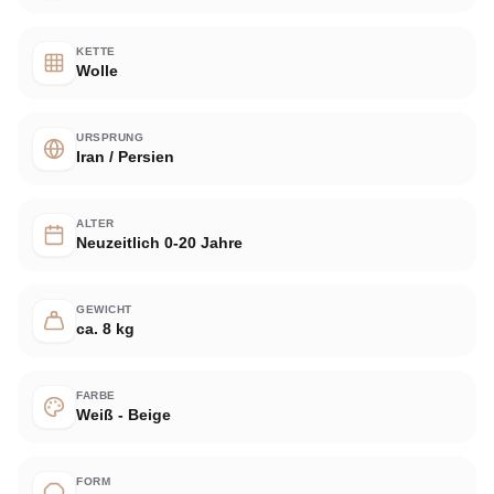
KETTE
Wolle
URSPRUNG
Iran / Persien
ALTER
Neuzeitlich 0-20 Jahre
GEWICHT
ca. 8 kg
FARBE
Weiß - Beige
FORM