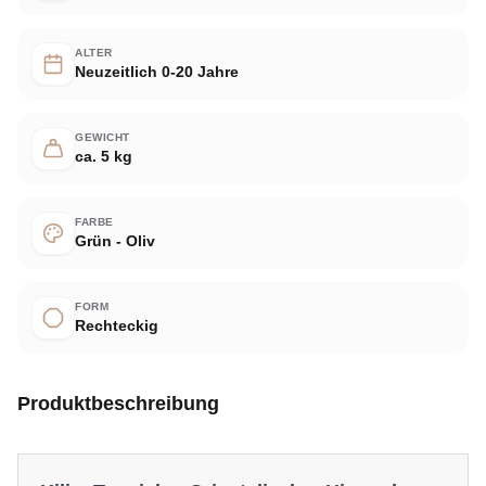
ALTER
Neuzeitlich 0-20 Jahre
GEWICHT
ca. 5 kg
FARBE
Grün - Oliv
FORM
Rechteckig
Produktbeschreibung