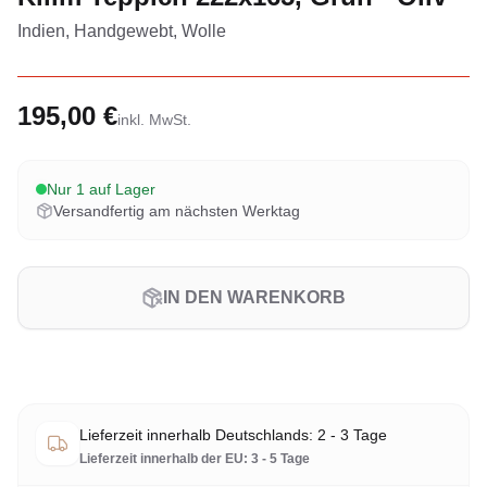
Indien, Handgewebt, Wolle
195,00 €
inkl. MwSt.
Nur 1 auf Lager
Versandfertig am nächsten Werktag
IN DEN WARENKORB
Lieferzeit innerhalb Deutschlands: 2 - 3 Tage
Lieferzeit innerhalb der EU: 3 - 5 Tage