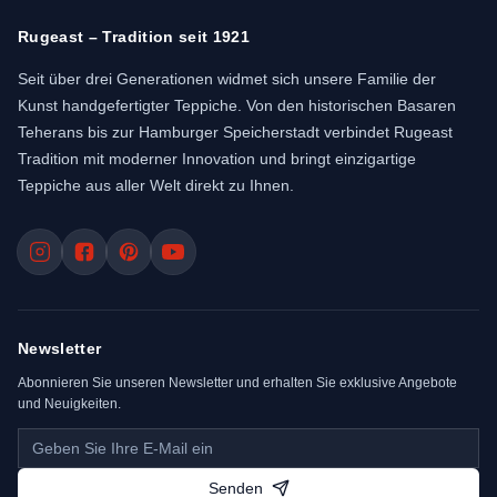
Rugeast – Tradition seit 1921
Seit über drei Generationen widmet sich unsere Familie der
Kunst handgefertigter Teppiche. Von den historischen Basaren
Teherans bis zur Hamburger Speicherstadt verbindet Rugeast
Tradition mit moderner Innovation und bringt einzigartige
Teppiche aus aller Welt direkt zu Ihnen.
Newsletter
Abonnieren Sie unseren Newsletter und erhalten Sie exklusive Angebote
und Neuigkeiten.
Senden