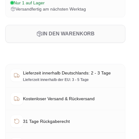
Nur 1 auf Lager
Versandfertig am nächsten Werktag
IN DEN WARENKORB
Lieferzeit innerhalb Deutschlands: 2 - 3 Tage
Lieferzeit innerhalb der EU: 3 - 5 Tage
Kostenloser Versand & Rückversand
31 Tage Rückgaberecht