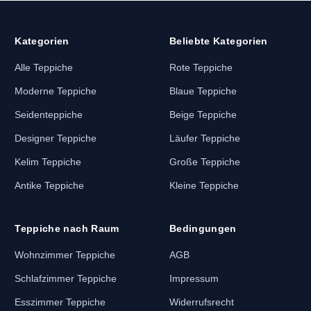
Kategorien
Beliebte Kategorien
Alle Teppiche
Rote Teppiche
Moderne Teppiche
Blaue Teppiche
Seidenteppiche
Beige Teppiche
Designer Teppiche
Läufer Teppiche
Kelim Teppiche
Große Teppiche
Antike Teppiche
Kleine Teppiche
Teppiche nach Raum
Bedingungen
Wohnzimmer Teppiche
AGB
Schlafzimmer Teppiche
Impressum
Esszimmer Teppiche
Widerrufsrecht