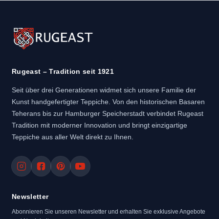
Rugeast – Tradition seit 1921
Seit über drei Generationen widmet sich unsere Familie der
Kunst handgefertigter Teppiche. Von den historischen Basaren
Teherans bis zur Hamburger Speicherstadt verbindet Rugeast
Tradition mit moderner Innovation und bringt einzigartige
Teppiche aus aller Welt direkt zu Ihnen.
Newsletter
Abonnieren Sie unseren Newsletter und erhalten Sie exklusive Angebote