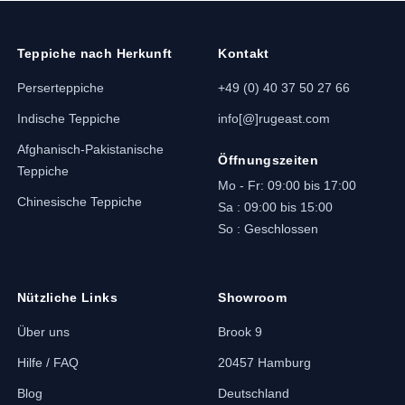
Teppiche nach Herkunft
Kontakt
Perserteppiche
+49 (0) 40 37 50 27 66
Indische Teppiche
info[@]rugeast.com
Afghanisch-Pakistanische
Öffnungszeiten
Teppiche
Mo - Fr: 09:00 bis 17:00
Chinesische Teppiche
Sa : 09:00 bis 15:00
So : Geschlossen
Nützliche Links
Showroom
Über uns
Brook 9
Hilfe / FAQ
20457 Hamburg
Blog
Deutschland