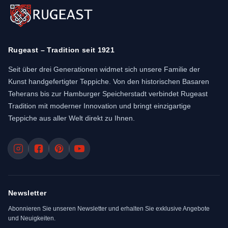
Rugeast – Tradition seit 1921
Seit über drei Generationen widmet sich unsere Familie der
Kunst handgefertigter Teppiche. Von den historischen Basaren
Teherans bis zur Hamburger Speicherstadt verbindet Rugeast
Tradition mit moderner Innovation und bringt einzigartige
Teppiche aus aller Welt direkt zu Ihnen.
Newsletter
Abonnieren Sie unseren Newsletter und erhalten Sie exklusive Angebote
und Neuigkeiten.