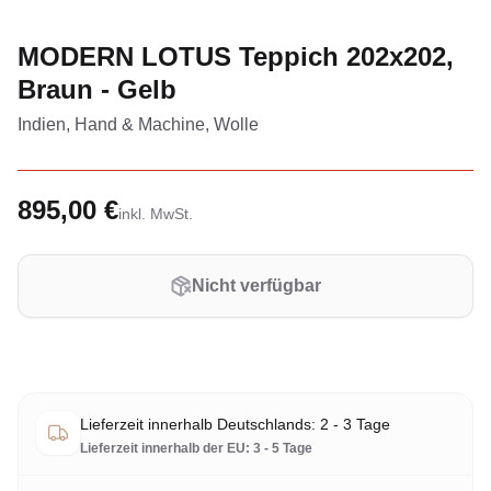
MODERN LOTUS Teppich 202x202,
Braun - Gelb
Indien, Hand & Machine, Wolle
895,00 €
inkl. MwSt.
Nicht verfügbar
Lieferzeit innerhalb Deutschlands: 2 - 3 Tage
Lieferzeit innerhalb der EU: 3 - 5 Tage