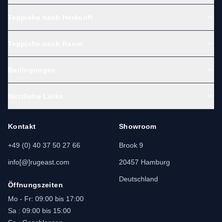
Teppiche nach Herkunft
Teppiche nach Raum
Bedingungen
Nützliche Links
Kontakt
Showroom
+49 (0) 40 37 50 27 66
Brook 9
info[@]rugeast.com
20457 Hamburg
Deutschland
Öffnungszeiten
Mo - Fr: 09:00 bis 17:00
Sa : 09:00 bis 15:00