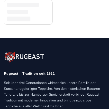
Rugeast – Tradition seit 1921
Seit über drei Generationen widmet sich unsere Familie der
Kunst handgefertigter Teppiche. Von den historischen Basaren
Teherans bis zur Hamburger Speicherstadt verbindet Rugeast
Tradition mit moderner Innovation und bringt einzigartige
Teppiche aus aller Welt direkt zu Ihnen.