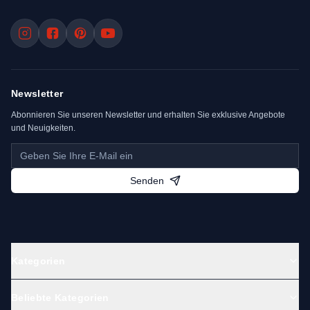
Newsletter
Abonnieren Sie unseren Newsletter und erhalten Sie exklusive Angebote
und Neuigkeiten.
Senden
Kategorien
Beliebte Kategorien