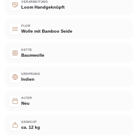
VERARBEITUNG
Loom Handgeknüpft
FLOR
Wolle mit Bamboo Seide
KETTE
Baumwolle
URSPRUNG
Indien
ALTER
Neu
GEWICHT
ca. 12 kg