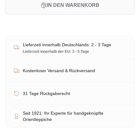
IN DEN WARENKORB
Lieferzeit innerhalb Deutschlands: 2 - 3 Tage
Lieferzeit innerhalb der EU: 3 - 5 Tage
Kostenloser Versand & Rückversand
31 Tage Rückgaberecht
Seit 1921: Ihr Experte für handgeknüpfte
Orientteppiche