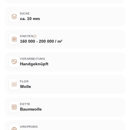
DICKE
ca. 10 mm
KNOTEN
160 000 - 200 000 / m²
VERARBEITUNG
Handgeknüpft
FLOR
Wolle
KETTE
Baumwolle
URSPRUNG