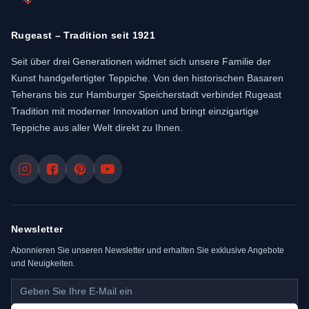
Rugeast – Tradition seit 1921
Seit über drei Generationen widmet sich unsere Familie der
Kunst handgefertigter Teppiche. Von den historischen Basaren
Teherans bis zur Hamburger Speicherstadt verbindet Rugeast
Tradition mit moderner Innovation und bringt einzigartige
Teppiche aus aller Welt direkt zu Ihnen.
Newsletter
Abonnieren Sie unseren Newsletter und erhalten Sie exklusive Angebote
und Neuigkeiten.