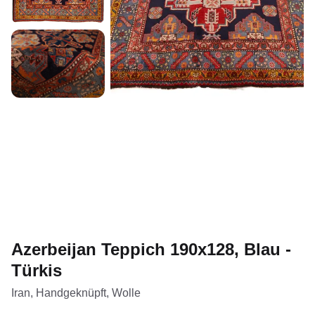
Azerbeijan Teppich 190x128, Blau -
Türkis
Iran, Handgeknüpft, Wolle