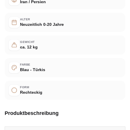
Iran / Persien
ALTER
Neuzeitlich 0-20 Jahre
GEWICHT
ca. 12 kg
FARBE
Blau - Türkis
FORM
Rechteckig
Produktbeschreibung