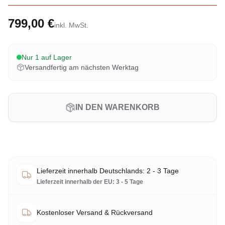
799,00 €
inkl. MwSt.
Nur 1 auf Lager
Versandfertig am nächsten Werktag
IN DEN WARENKORB
Lieferzeit innerhalb Deutschlands: 2 - 3 Tage
Lieferzeit innerhalb der EU: 3 - 5 Tage
Kostenloser Versand & Rückversand