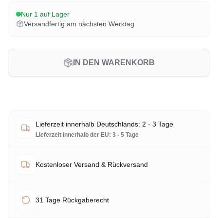
Nur 1 auf Lager
Versandfertig am nächsten Werktag
IN DEN WARENKORB
Lieferzeit innerhalb Deutschlands: 2 - 3 Tage
Lieferzeit innerhalb der EU: 3 - 5 Tage
Kostenloser Versand & Rückversand
31 Tage Rückgaberecht