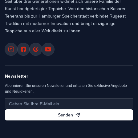
Seit über drei Generationen widmet sich unsere Familie der
Kunst handgefertigter Teppiche. Von den historischen Basaren
Teherans bis zur Hamburger Speicherstadt verbindet Rugeast
Tradition mit moderner Innovation und bringt einzigartige
Teppiche aus aller Welt direkt zu Ihnen.
Newsletter
Abonnieren Sie unseren Newsletter und erhalten Sie exklusive Angebote
und Neuigkeiten.
Senden