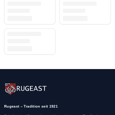
Rugeast – Tradition seit 1921