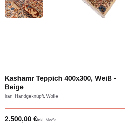
Kashamr Teppich 400x300, Weiß -
Beige
Iran, Handgeknüpft, Wolle
2.500,00 €
inkl. MwSt.