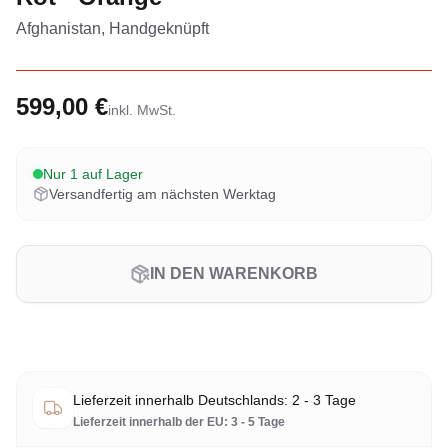
Afghanistan, Handgeknüpft
599,00 €
inkl. MwSt.
Nur 1 auf Lager
Versandfertig am nächsten Werktag
IN DEN WARENKORB
Lieferzeit innerhalb Deutschlands: 2 - 3 Tage
Lieferzeit innerhalb der EU: 3 - 5 Tage