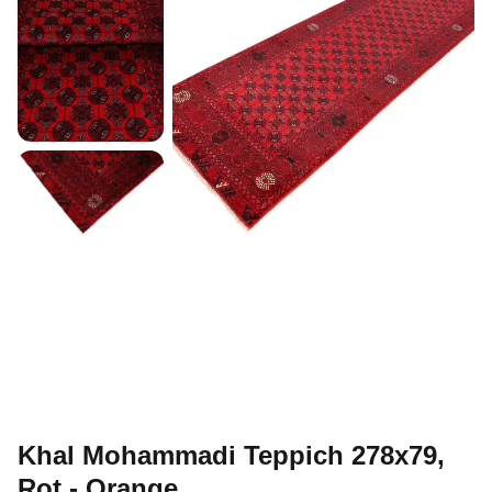
Khal Mohammadi Teppich 278x79,
Rot - Orange