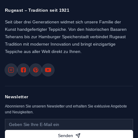
Rugeast – Tradition seit 1921
Seit über drei Generationen widmet sich unsere Familie der
Kunst handgefertigter Teppiche. Von den historischen Basaren
Teherans bis zur Hamburger Speicherstadt verbindet Rugeast
Tradition mit moderner Innovation und bringt einzigartige
Teppiche aus aller Welt direkt zu Ihnen.
Newsletter
Abonnieren Sie unseren Newsletter und erhalten Sie exklusive Angebote
und Neuigkeiten.
Senden