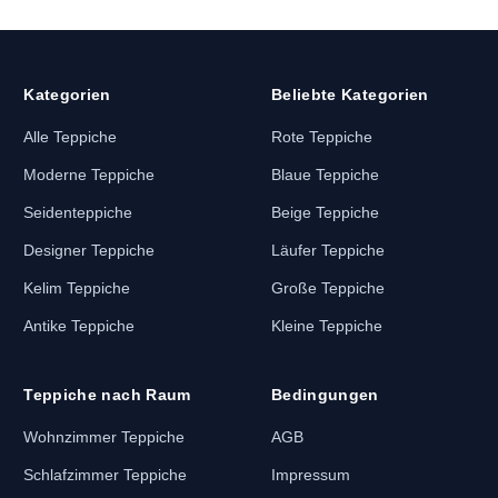
Kategorien
Beliebte Kategorien
Alle Teppiche
Rote Teppiche
Moderne Teppiche
Blaue Teppiche
Seidenteppiche
Beige Teppiche
Designer Teppiche
Läufer Teppiche
Kelim Teppiche
Große Teppiche
Antike Teppiche
Kleine Teppiche
Teppiche nach Raum
Bedingungen
Wohnzimmer Teppiche
AGB
Schlafzimmer Teppiche
Impressum