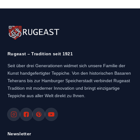
Rugeast – Tradition seit 1921
Seit über drei Generationen widmet sich unsere Familie der
Kunst handgefertigter Teppiche. Von den historischen Basaren
Teherans bis zur Hamburger Speicherstadt verbindet Rugeast
Tradition mit moderner Innovation und bringt einzigartige
Teppiche aus aller Welt direkt zu Ihnen.
Newsletter