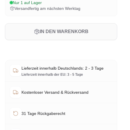
Nur 1 auf Lager
Versandfertig am nächsten Werktag
IN DEN WARENKORB
Lieferzeit innerhalb Deutschlands: 2 - 3 Tage
Lieferzeit innerhalb der EU: 3 - 5 Tage
Kostenloser Versand & Rückversand
31 Tage Rückgaberecht