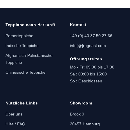
Teppiche nach Herkunft
Kontakt
Perserteppiche
+49 (0) 40 37 50 27 66
Indische Teppiche
info[@]rugeast.com
Afghanisch-Pakistanische
Öffnungszeiten
Teppiche
Mo - Fr: 09:00 bis 17:00
Chinesische Teppiche
Sa : 09:00 bis 15:00
So : Geschlossen
Nützliche Links
Showroom
Über uns
Brook 9
Hilfe / FAQ
20457 Hamburg