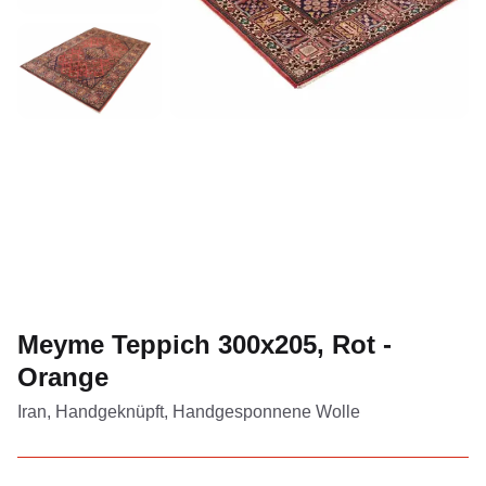
Meyme Teppich 300x205, Rot -
Orange
Iran, Handgeknüpft, Handgesponnene Wolle