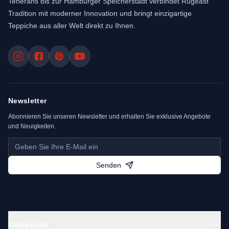
Teherans bis zur Hamburger Speicherstadt verbindet Rugeast
Tradition mit moderner Innovation und bringt einzigartige
Teppiche aus aller Welt direkt zu Ihnen.
Newsletter
Abonnieren Sie unseren Newsletter und erhalten Sie exklusive Angebote
und Neuigkeiten.
Senden
Kategorien