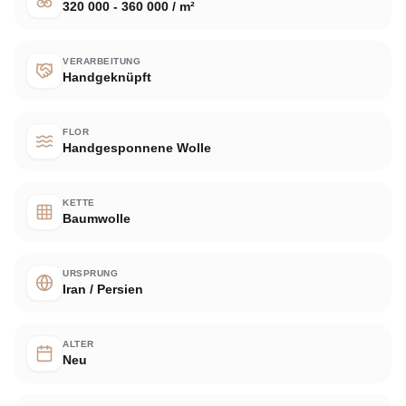
320 000 - 360 000 / m²
VERARBEITUNG
Handgeknüpft
FLOR
Handgesponnene Wolle
KETTE
Baumwolle
URSPRUNG
Iran / Persien
ALTER
Neu