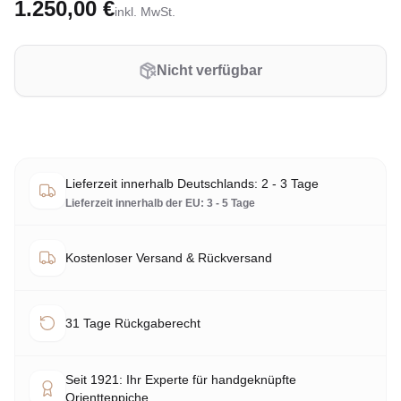
1.250,00 €
inkl. MwSt.
Nicht verfügbar
Lieferzeit innerhalb Deutschlands: 2 - 3 Tage
Lieferzeit innerhalb der EU: 3 - 5 Tage
Kostenloser Versand & Rückversand
31 Tage Rückgaberecht
Seit 1921: Ihr Experte für handgeknüpfte
Orientteppiche