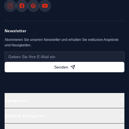
Newsletter
Abonnieren Sie unseren Newsletter und erhalten Sie exklusive Angebote
und Neuigkeiten.
Senden
Kategorien
Beliebte Kategorien