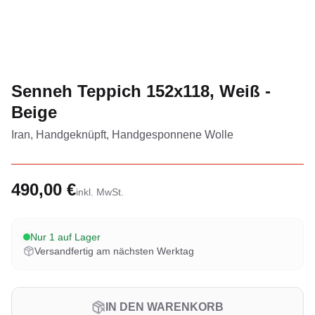
Senneh Teppich 152x118, Weiß -
Beige
Iran, Handgeknüpft, Handgesponnene Wolle
490,00 €
inkl. MwSt.
Nur 1 auf Lager
Versandfertig am nächsten Werktag
IN DEN WARENKORB