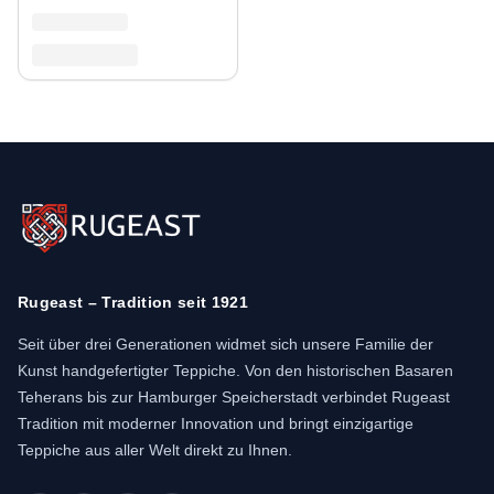
Rugeast – Tradition seit 1921
Seit über drei Generationen widmet sich unsere Familie der
Kunst handgefertigter Teppiche. Von den historischen Basaren
Teherans bis zur Hamburger Speicherstadt verbindet Rugeast
Tradition mit moderner Innovation und bringt einzigartige
Teppiche aus aller Welt direkt zu Ihnen.