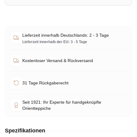
Lieferzeit innerhalb Deutschlands: 2 - 3 Tage
Lieferzeit innerhalb der EU: 3 - 5 Tage
Kostenloser Versand & Rückversand
31 Tage Rückgaberecht
Seit 1921: Ihr Experte für handgeknüpfte
Orientteppiche
Spezifikationen