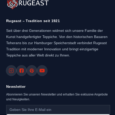
Rugeast – Tradition seit 1921
Seit über drei Generationen widmet sich unsere Familie der
Kunst handgefertigter Teppiche. Von den historischen Basaren
Teherans bis zur Hamburger Speicherstadt verbindet Rugeast
Tradition mit moderner Innovation und bringt einzigartige
Teppiche aus aller Welt direkt zu Ihnen.
Newsletter
Abonnieren Sie unseren Newsletter und erhalten Sie exklusive Angebote
und Neuigkeiten.