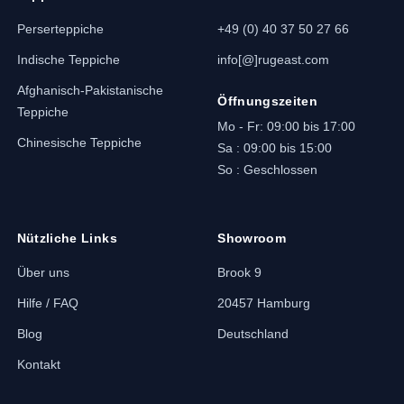
Perserteppiche
+49 (0) 40 37 50 27 66
Indische Teppiche
info[@]rugeast.com
Afghanisch-Pakistanische
Öffnungszeiten
Teppiche
Mo - Fr: 09:00 bis 17:00
Chinesische Teppiche
Sa : 09:00 bis 15:00
So : Geschlossen
Nützliche Links
Showroom
Über uns
Brook 9
Hilfe / FAQ
20457 Hamburg
Blog
Deutschland
Kontakt