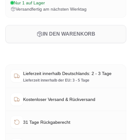
Nur 1 auf Lager
Versandfertig am nächsten Werktag
IN DEN WARENKORB
Lieferzeit innerhalb Deutschlands: 2 - 3 Tage
Lieferzeit innerhalb der EU: 3 - 5 Tage
Kostenloser Versand & Rückversand
31 Tage Rückgaberecht