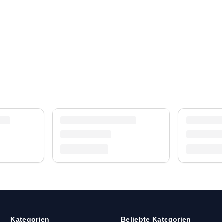
Kategorien
Beliebte Kategorien