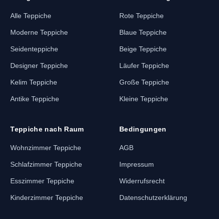
Alle Teppiche
Rote Teppiche
Moderne Teppiche
Blaue Teppiche
Seidenteppiche
Beige Teppiche
Designer Teppiche
Läufer Teppiche
Kelim Teppiche
Große Teppiche
Antike Teppiche
Kleine Teppiche
Teppiche nach Raum
Bedingungen
Wohnzimmer Teppiche
AGB
Schlafzimmer Teppiche
Impressum
Esszimmer Teppiche
Widerrufsrecht
Kinderzimmer Teppiche
Datenschutzerklärung