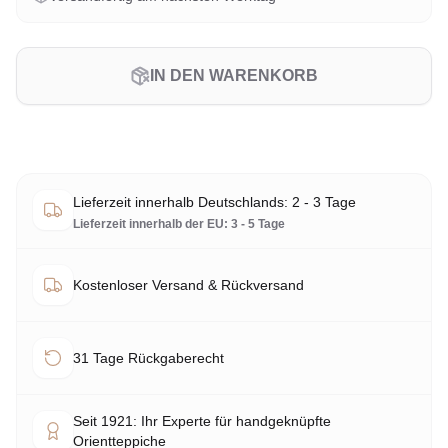
IN DEN WARENKORB
Lieferzeit innerhalb Deutschlands: 2 - 3 Tage
Lieferzeit innerhalb der EU: 3 - 5 Tage
Kostenloser Versand & Rückversand
31 Tage Rückgaberecht
Seit 1921: Ihr Experte für handgeknüpfte
Orientteppiche