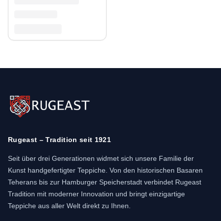
Rugeast – Tradition seit 1921
Seit über drei Generationen widmet sich unsere Familie der
Kunst handgefertigter Teppiche. Von den historischen Basaren
Teherans bis zur Hamburger Speicherstadt verbindet Rugeast
Tradition mit moderner Innovation und bringt einzigartige
Teppiche aus aller Welt direkt zu Ihnen.