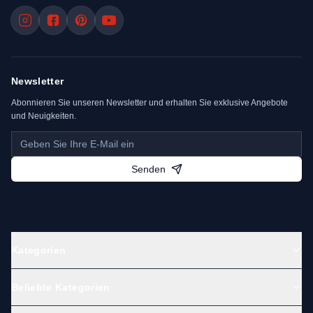
Newsletter
Abonnieren Sie unseren Newsletter und erhalten Sie exklusive Angebote
und Neuigkeiten.
Senden
Kategorien
Beliebte Kategorien