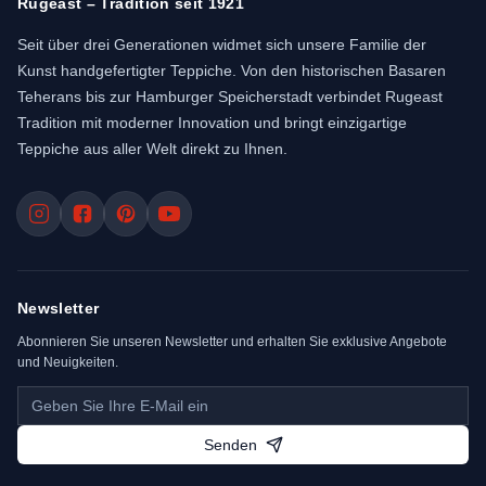
Rugeast – Tradition seit 1921
Seit über drei Generationen widmet sich unsere Familie der
Kunst handgefertigter Teppiche. Von den historischen Basaren
Teherans bis zur Hamburger Speicherstadt verbindet Rugeast
Tradition mit moderner Innovation und bringt einzigartige
Teppiche aus aller Welt direkt zu Ihnen.
Newsletter
Abonnieren Sie unseren Newsletter und erhalten Sie exklusive Angebote
und Neuigkeiten.
Senden