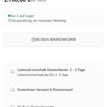
inkl. MwSt.
Nur 1 auf Lager
Versandfertig am nächsten Werktag
IN DEN WARENKORB
Lieferzeit innerhalb Deutschlands: 2 - 3 Tage
Lieferzeit innerhalb der EU: 3 - 5 Tage
Kostenloser Versand & Rückversand