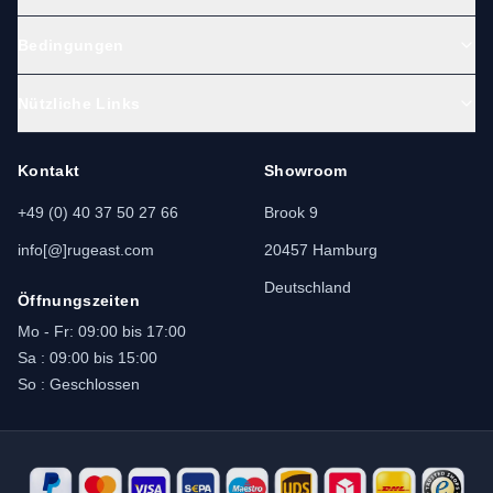
Bedingungen
Nützliche Links
Kontakt
Showroom
+49 (0) 40 37 50 27 66
Brook 9
info[@]rugeast.com
20457 Hamburg
Deutschland
Öffnungszeiten
Mo - Fr: 09:00 bis 17:00
Sa : 09:00 bis 15:00
So : Geschlossen