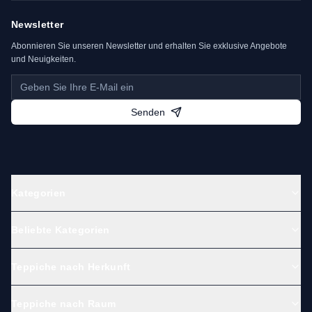
Newsletter
Abonnieren Sie unseren Newsletter und erhalten Sie exklusive Angebote
und Neuigkeiten.
Senden
Kategorien
Beliebte Kategorien
Teppiche nach Herkunft
Teppiche nach Raum