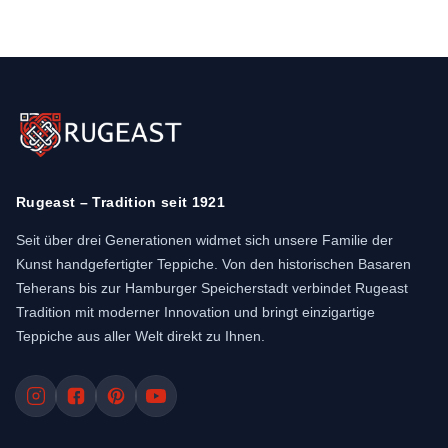
Rugeast – Tradition seit 1921
Seit über drei Generationen widmet sich unsere Familie der
Kunst handgefertigter Teppiche. Von den historischen Basaren
Teherans bis zur Hamburger Speicherstadt verbindet Rugeast
Tradition mit moderner Innovation und bringt einzigartige
Teppiche aus aller Welt direkt zu Ihnen.