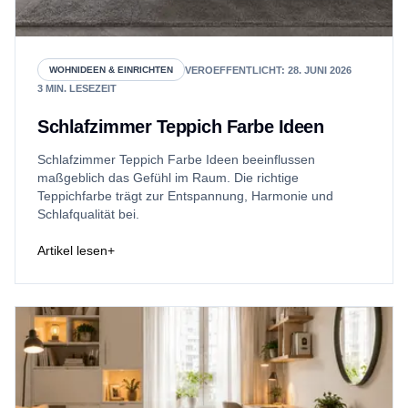
VEROEFFENTLICHT
:
28. JUNI 2026
WOHNIDEEN & EINRICHTEN
3
MIN. LESEZEIT
Schlafzimmer Teppich Farbe Ideen
Schlafzimmer Teppich Farbe Ideen beeinflussen
maßgeblich das Gefühl im Raum. Die richtige
Teppichfarbe trägt zur Entspannung, Harmonie und
Schlafqualität bei.
Artikel lesen
+