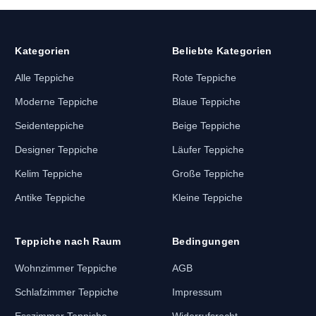
Kategorien
Beliebte Kategorien
Alle Teppiche
Rote Teppiche
Moderne Teppiche
Blaue Teppiche
Seidenteppiche
Beige Teppiche
Designer Teppiche
Läufer Teppiche
Kelim Teppiche
Große Teppiche
Antike Teppiche
Kleine Teppiche
Teppiche nach Raum
Bedingungen
Wohnzimmer Teppiche
AGB
Schlafzimmer Teppiche
Impressum