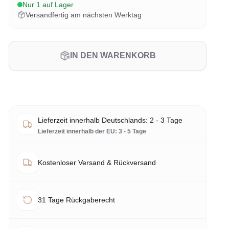
Nur 1 auf Lager
Versandfertig am nächsten Werktag
IN DEN WARENKORB
Lieferzeit innerhalb Deutschlands: 2 - 3 Tage
Lieferzeit innerhalb der EU: 3 - 5 Tage
Kostenloser Versand & Rückversand
31 Tage Rückgaberecht