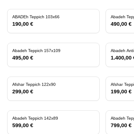
ABADEh Teppich 103x66
Abadeh Tep
190,00 €
490,00 €
Abadeh Teppich 157x109
Abadeh Anti
495,00 €
1.400,00 
Afshar Teppich 122x90
Afshar Tepp
299,00 €
199,00 €
Abadeh Teppich 142x89
Abadeh Tep
599,00 €
799,00 €