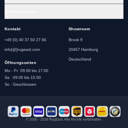
Nützliche Links
Kontakt
Showroom
+49 (0) 40 37 50 27 66
Brook 9
info[@]rugeast.com
20457 Hamburg
Deutschland
Öffnungszeiten
Mo - Fr: 09:00 bis 17:00
Sa : 09:00 bis 15:00
So : Geschlossen
© 2005 - 2026 RugEast. Alle Rechte vorbehalten.