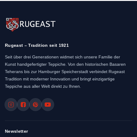
Rugeast – Tradition seit 1921
Seit über drei Generationen widmet sich unsere Familie der
Kunst handgefertigter Teppiche. Von den historischen Basaren
Teherans bis zur Hamburger Speicherstadt verbindet Rugeast
Tradition mit moderner Innovation und bringt einzigartige
Teppiche aus aller Welt direkt zu Ihnen.
Newsletter