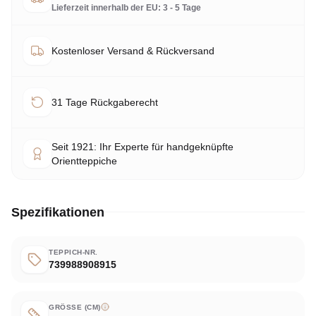
Lieferzeit innerhalb der EU: 3 - 5 Tage
Kostenloser Versand & Rückversand
31 Tage Rückgaberecht
Seit 1921: Ihr Experte für handgeknüpfte
Orientteppiche
Spezifikationen
TEPPICH-NR.
739988908915
GRÖSSE (CM)