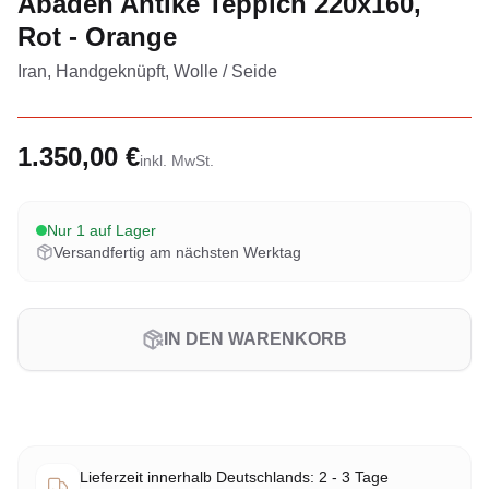
Abadeh Antike Teppich 220x160,
Rot - Orange
Iran, Handgeknüpft, Wolle / Seide
1.350,00 €
inkl. MwSt.
Nur 1 auf Lager
Versandfertig am nächsten Werktag
IN DEN WARENKORB
Lieferzeit innerhalb Deutschlands: 2 - 3 Tage