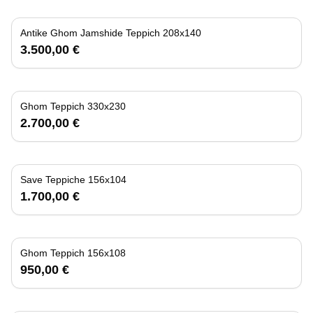
Antike Ghom Jamshide Teppich 208x140
3.500,00 €
Ghom Teppich 330x230
2.700,00 €
Save Teppiche 156x104
1.700,00 €
Ghom Teppich 156x108
950,00 €