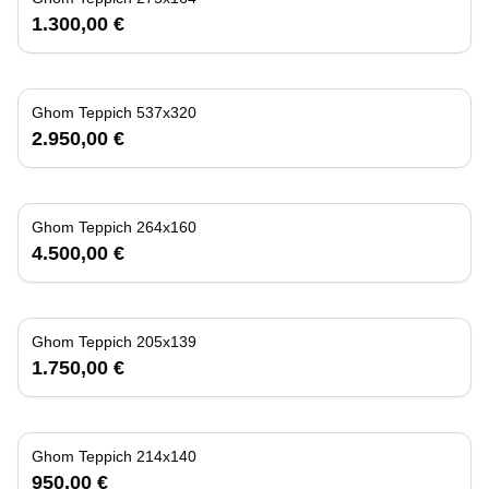
1.300,00 €
Ghom Teppich 537x320
2.950,00 €
Ghom Teppich 264x160
4.500,00 €
Ghom Teppich 205x139
1.750,00 €
Ghom Teppich 214x140
950,00 €