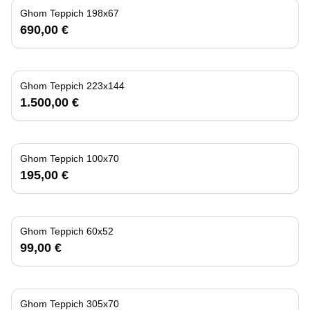
Ghom Teppich 198x67
690,00 €
Ghom Teppich 223x144
1.500,00 €
Ghom Teppich 100x70
195,00 €
Ghom Teppich 60x52
99,00 €
Ghom Teppich 305x70