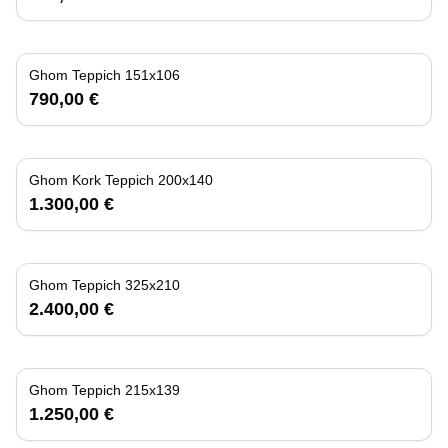
Ghom Teppich 151x106
790,00 €
Ghom Kork Teppich 200x140
1.300,00 €
Ghom Teppich 325x210
2.400,00 €
Ghom Teppich 215x139
1.250,00 €