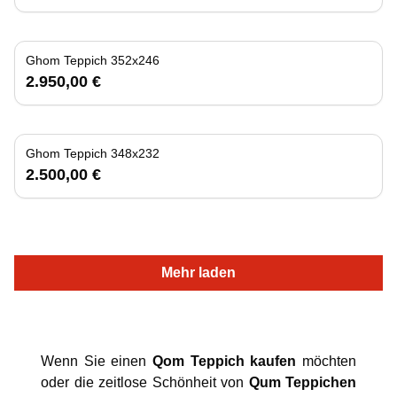
Ghom Teppich 352x246
2.950,00 €
Ghom Teppich 348x232
2.500,00 €
Mehr laden
Wenn Sie einen
Qom Teppich kaufen
möchten
oder die zeitlose Schönheit von
Qum Teppichen