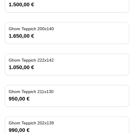
1.500,00 €
Ghom Teppich 200x140
1.650,00 €
Ghom Teppich 222x142
1.050,00 €
Ghom Teppich 211x130
950,00 €
Ghom Teppich 202x139
990,00 €