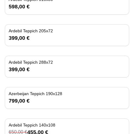
598,00 €
Ardebil Teppich 205x72
399,00 €
Ardebil Teppich 288x72
399,00 €
Azerbeijan Teppich 190x128
799,00 €
Ardebil Teppich 140x108
-
30
%
455,00 €
650,00 €