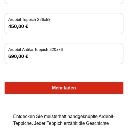
Ardebil Teppich 286x59
450,00 €
Ardebil Antike Teppich 320x76
690,00 €
Mehr laden
Entdecken Sie meisterhaft handgeknüpfte Ardebil-
Teppiche. Jeder Teppich erzählt die Geschichte