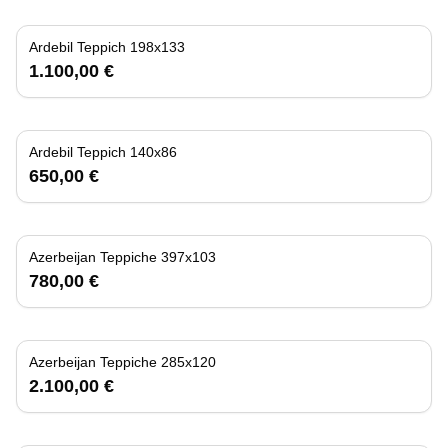
Ardebil Teppich 198x133
1.100,00 €
Ardebil Teppich 140x86
650,00 €
Azerbeijan Teppiche 397x103
780,00 €
Azerbeijan Teppiche 285x120
2.100,00 €