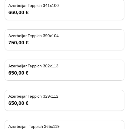
AzerbeijanTeppich 341x100
660,00 €
AzerbeijanTeppich 390x104
750,00 €
AzerbeijanTeppich 302x113
650,00 €
AzerbeijanTeppich 329x112
650,00 €
Azerbeijan Teppich 365x119