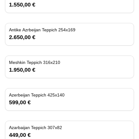
1.550,00 €
Antike Azrbeijan Teppich 254x169
2.650,00 €
Meshkin Teppich 316x210
1.950,00 €
Azerbeijan Teppich 425x140
599,00 €
Azarbaijan Teppich 307x82
449,00 €