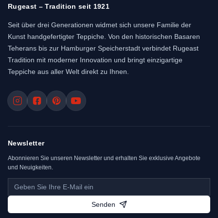
Rugeast – Tradition seit 1921
Seit über drei Generationen widmet sich unsere Familie der
Kunst handgefertigter Teppiche. Von den historischen Basaren
Teherans bis zur Hamburger Speicherstadt verbindet Rugeast
Tradition mit moderner Innovation und bringt einzigartige
Teppiche aus aller Welt direkt zu Ihnen.
Newsletter
Abonnieren Sie unseren Newsletter und erhalten Sie exklusive Angebote
und Neuigkeiten.
Senden