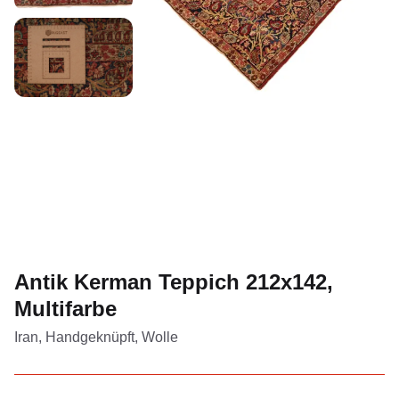
Antik Kerman Teppich 212x142,
Multifarbe
Iran, Handgeknüpft, Wolle