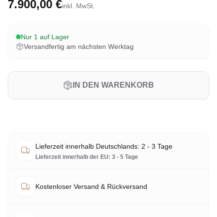
7.900,00 €
inkl. MwSt.
Nur 1 auf Lager
Versandfertig am nächsten Werktag
IN DEN WARENKORB
Lieferzeit innerhalb Deutschlands: 2 - 3 Tage
Lieferzeit innerhalb der EU: 3 - 5 Tage
Kostenloser Versand & Rückversand