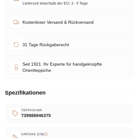
Lieferzeit innerhalb der EU: 3 - 5 Tage
Kostenloser Versand & Rückversand
31 Tage Rückgaberecht
Seit 1921: Ihr Experte für handgeknüpfte
Orientteppiche
Spezifikationen
TEPPICH-NR.
739988946375
GRÖSSE (CM)