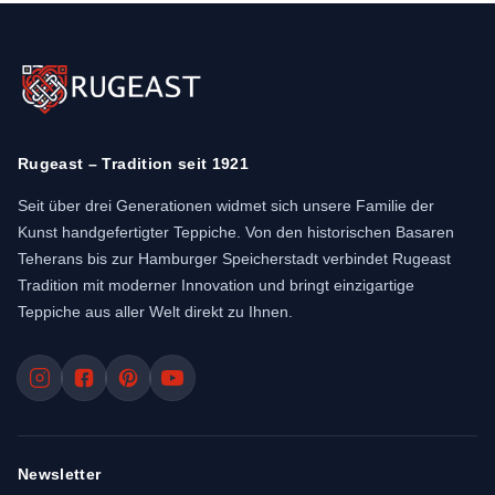
Rugeast – Tradition seit 1921
Seit über drei Generationen widmet sich unsere Familie der
Kunst handgefertigter Teppiche. Von den historischen Basaren
Teherans bis zur Hamburger Speicherstadt verbindet Rugeast
Tradition mit moderner Innovation und bringt einzigartige
Teppiche aus aller Welt direkt zu Ihnen.
Newsletter