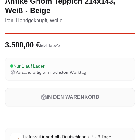
Antike Ghom Teppich 214x143,
Weiß - Beige
Iran, Handgeknüpft, Wolle
3.500,00 €
inkl. MwSt.
Nur 1 auf Lager
Versandfertig am nächsten Werktag
IN DEN WARENKORB
Lieferzeit innerhalb Deutschlands: 2 - 3 Tage