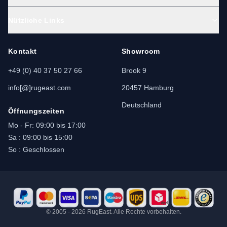
Nützliche Links
Kontakt
Showroom
+49 (0) 40 37 50 27 66
Brook 9
info[@]rugeast.com
20457 Hamburg
Deutschland
Öffnungszeiten
Mo - Fr: 09:00 bis 17:00
Sa : 09:00 bis 15:00
So : Geschlossen
© 2005 - 2026 RugEast. Alle Rechte vorbehalten.