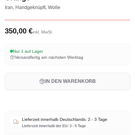
Iran, Handgeknüpft, Wolle
350,00 €
inkl. MwSt.
Nur 1 auf Lager
Versandfertig am nächsten Werktag
IN DEN WARENKORB
Lieferzeit innerhalb Deutschlands: 2 - 3 Tage
Lieferzeit innerhalb der EU: 3 - 5 Tage