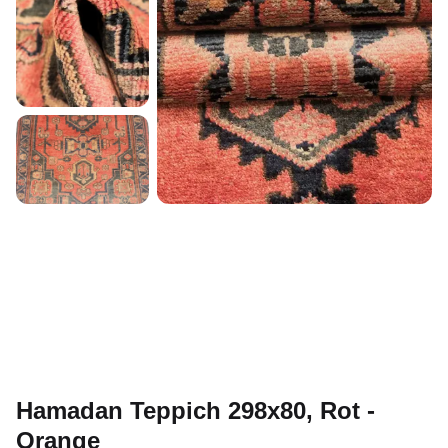
Hamadan Teppich 298x80, Rot -
Orange