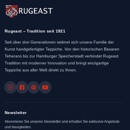
Rugeast – Tradition seit 1921
Seit über drei Generationen widmet sich unsere Familie der
Kunst handgefertigter Teppiche. Von den historischen Basaren
Teherans bis zur Hamburger Speicherstadt verbindet Rugeast
Tradition mit moderner Innovation und bringt einzigartige
Teppiche aus aller Welt direkt zu Ihnen.
Newsletter
Abonnieren Sie unseren Newsletter und erhalten Sie exklusive Angebote
und Neuigkeiten.