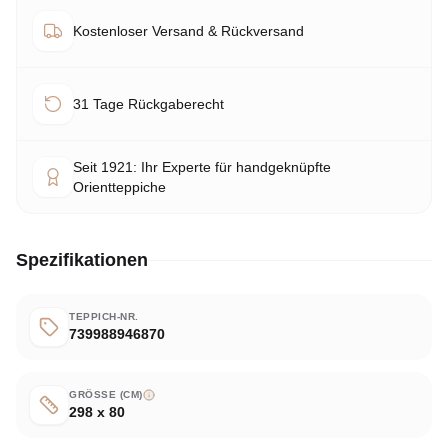
Kostenloser Versand & Rückversand
31 Tage Rückgaberecht
Seit 1921: Ihr Experte für handgeknüpfte
Orientteppiche
Spezifikationen
TEPPICH-NR.
739988946870
GRÖSSE (CM)
298 x 80