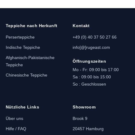
Teppiche nach Herkunft
Kontakt
Perserteppiche
+49 (0) 40 37 50 27 66
Indische Teppiche
info[@]rugeast.com
Afghanisch-Pakistanische
Öffnungszeiten
Teppiche
Mo - Fr: 09:00 bis 17:00
Chinesische Teppiche
Sa : 09:00 bis 15:00
So : Geschlossen
Nützliche Links
Showroom
Über uns
Brook 9
Hilfe / FAQ
20457 Hamburg