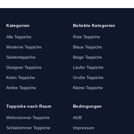
Kategorien
Beliebte Kategorien
Alle Teppiche
Rote Teppiche
Moderne Teppiche
Blaue Teppiche
Seidenteppiche
Beige Teppiche
Designer Teppiche
Läufer Teppiche
Kelim Teppiche
Große Teppiche
Antike Teppiche
Kleine Teppiche
Teppiche nach Raum
Bedingungen
Wohnzimmer Teppiche
AGB
Schlafzimmer Teppiche
Impressum