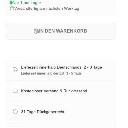
Nur 1 auf Lager
Versandfertig am nächsten Werktag
IN DEN WARENKORB
Lieferzeit innerhalb Deutschlands: 2 - 3 Tage
Lieferzeit innerhalb der EU: 3 - 5 Tage
Kostenloser Versand & Rückversand
31 Tage Rückgaberecht