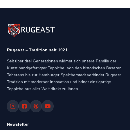
Rugeast – Tradition seit 1921
Seit über drei Generationen widmet sich unsere Familie der
Kunst handgefertigter Teppiche. Von den historischen Basaren
Teherans bis zur Hamburger Speicherstadt verbindet Rugeast
Tradition mit moderner Innovation und bringt einzigartige
Teppiche aus aller Welt direkt zu Ihnen.
Newsletter