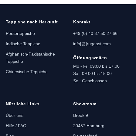
Teppiche nach Herkunft
Kontakt
Perserteppiche
+49 (0) 40 37 50 27 66
Indische Teppiche
info[@]rugeast.com
Afghanisch-Pakistanische
Öffnungszeiten
Teppiche
Mo - Fr: 09:00 bis 17:00
Chinesische Teppiche
Sa : 09:00 bis 15:00
So : Geschlossen
Nützliche Links
Showroom
Über uns
Brook 9
Hilfe / FAQ
20457 Hamburg