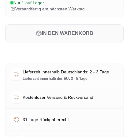
Nur 1 auf Lager
Versandfertig am nächsten Werktag
IN DEN WARENKORB
Lieferzeit innerhalb Deutschlands: 2 - 3 Tage
Lieferzeit innerhalb der EU: 3 - 5 Tage
Kostenloser Versand & Rückversand
31 Tage Rückgaberecht