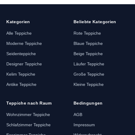
Kategorien
Beliebte Kategorien
Alle Teppiche
Rote Teppiche
Moderne Teppiche
Blaue Teppiche
Seidenteppiche
Beige Teppiche
Designer Teppiche
Läufer Teppiche
Kelim Teppiche
Große Teppiche
Antike Teppiche
Kleine Teppiche
Teppiche nach Raum
Bedingungen
Wohnzimmer Teppiche
AGB
Schlafzimmer Teppiche
Impressum