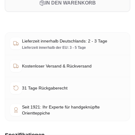
IN DEN WARENKORB
Lieferzeit innerhalb Deutschlands: 2 - 3 Tage
Lieferzeit innerhalb der EU: 3 - 5 Tage
Kostenloser Versand & Rückversand
31 Tage Rückgaberecht
Seit 1921: Ihr Experte für handgeknüpfte
Orientteppiche
Spezifikationen