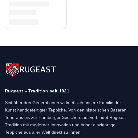
Rugeast – Tradition seit 1921
Seit über drei Generationen widmet sich unsere Familie der
Kunst handgefertigter Teppiche. Von den historischen Basaren
Teherans bis zur Hamburger Speicherstadt verbindet Rugeast
Tradition mit moderner Innovation und bringt einzigartige
Teppiche aus aller Welt direkt zu Ihnen.