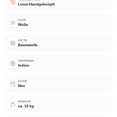
Loom Handgeknüpft
FLOR
Wolle
KETTE
Baumwolle
URSPRUNG
Indien
ALTER
Neu
GEWICHT
ca. 10 kg