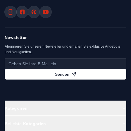
Newsletter
Abonnieren Sie unseren Newsletter und erhalten Sie exklusive Angebote
und Neuigkeiten.
Senden
Kategorien
Beliebte Kategorien