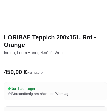
LORIBAF Teppich 200x151, Rot -
Orange
Indien, Loom Handgeknüpft, Wolle
450,00 €
inkl. MwSt.
Nur 1 auf Lager
Versandfertig am nächsten Werktag